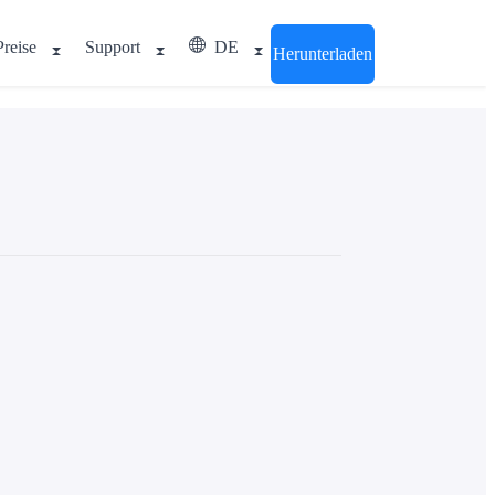
Preise
Support
DE
Herunterladen