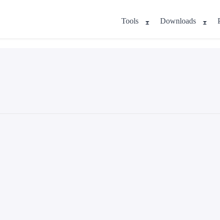
Tools
Downloads