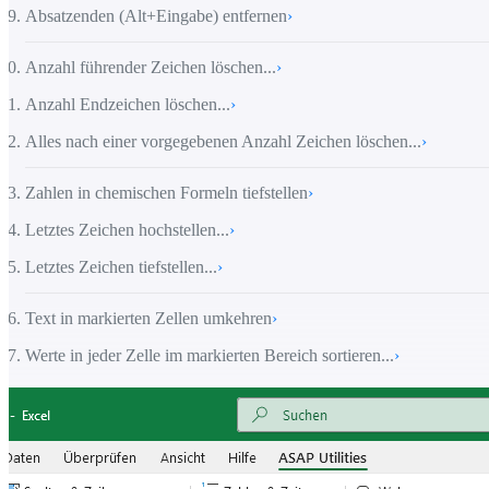
Absatzenden (Alt+Eingabe) entfernen
›
Anzahl führender Zeichen löschen...
›
Anzahl Endzeichen löschen...
›
Alles nach einer vorgegebenen Anzahl Zeichen löschen...
›
Zahlen in chemischen Formeln tiefstellen
›
Letztes Zeichen hochstellen...
›
Letztes Zeichen tiefstellen...
›
Text in markierten Zellen umkehren
›
Werte in jeder Zelle im markierten Bereich sortieren...
›