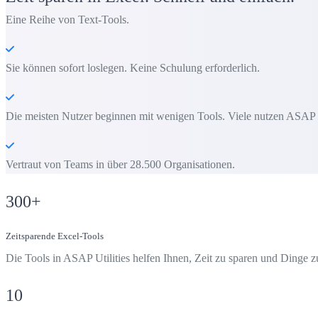
Eine Reihe von Text-Tools.
Sie können sofort loslegen. Keine Schulung erforderlich.
Die meisten Nutzer beginnen mit wenigen Tools. Viele nutzen ASAP Uti
Vertraut von Teams in über 28.500 Organisationen.
300
+
Zeitsparende Excel-Tools
Die Tools in ASAP Utilities helfen Ihnen, Zeit zu sparen und Dinge zu 
10