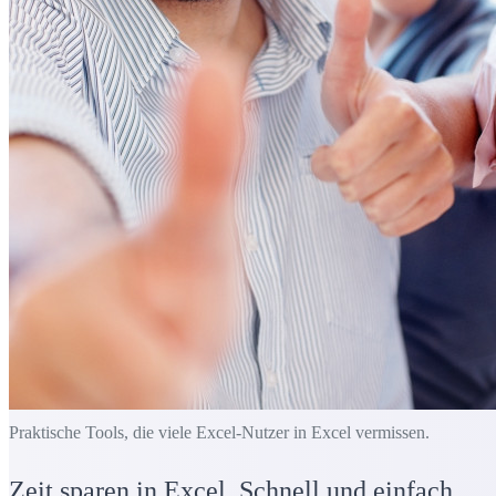
Praktische Tools, die viele Excel-Nutzer in Excel vermissen.
Zeit sparen in Excel. Schnell und einfach.