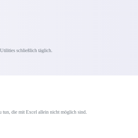
lities schließlich täglich.
tun, die mit Excel allein nicht möglich sind.