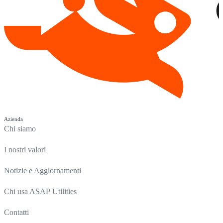
Azienda
Chi siamo
I nostri valori
Notizie e Aggiornamenti
Chi usa ASAP Utilities
Contatti