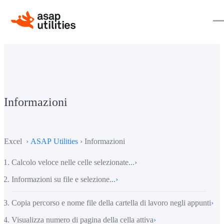
Informazioni
Excel ›
ASAP Utilities
› Informazioni
Calcolo veloce nelle celle selezionate...
›
Informazioni su file e selezione...
›
Copia percorso e nome file della cartella di lavoro negli appunti
›
Visualizza numero di pagina della cella attiva
›