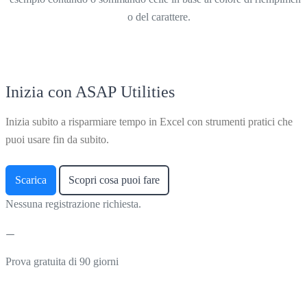
o del carattere.
Inizia con ASAP Utilities
Inizia subito a risparmiare tempo in Excel con strumenti pratici che
puoi usare fin da subito.
Scarica
Scopri cosa puoi fare
Nessuna registrazione richiesta.
Prova gratuita di 90 giorni