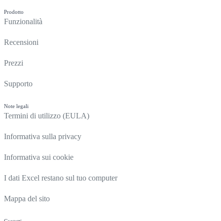
Prodotto
Funzionalità
Recensioni
Prezzi
Supporto
Note legali
Termini di utilizzo (EULA)
Informativa sulla privacy
Informativa sui cookie
I dati Excel restano sul tuo computer
Mappa del sito
Contatti