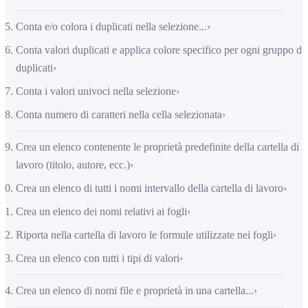
Conta e/o colora i duplicati nella selezione...
›
Conta valori duplicati e applica colore specifico per ogni gruppo di
duplicati
›
Conta i valori univoci nella selezione
›
Conta numero di caratteri nella cella selezionata
›
Crea un elenco contenente le proprietà predefinite della cartella di
lavoro (titolo, autore, ecc.)
›
Crea un elenco di tutti i nomi intervallo della cartella di lavoro
›
Crea un elenco dei nomi relativi ai fogli
›
Riporta nella cartella di lavoro le formule utilizzate nei fogli
›
Crea un elenco con tutti i tipi di valori
›
Crea un elenco di nomi file e proprietà in una cartella...
›