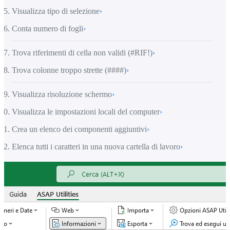
Visualizza tipo di selezione
›
Conta numero di fogli
›
Trova riferimenti di cella non validi (#RIF!)
›
Trova colonne troppo strette (####)
›
Visualizza risoluzione schermo
›
Visualizza le impostazioni locali del computer
›
Crea un elenco dei componenti aggiuntivi
›
Elenca tutti i caratteri in una nuova cartella di lavoro
›