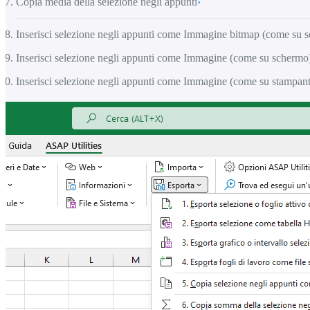
Copia media della selezione negli appunti
›
Inserisci selezione negli appunti come Immagine bitmap (come su 
Inserisci selezione negli appunti come Immagine (come su schermo
Inserisci selezione negli appunti come Immagine (come su stampant