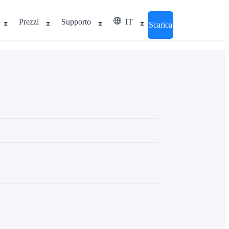
Prezzi
Supporto
IT
Scarica