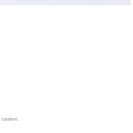
carattere.