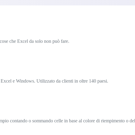
e cose che Excel da solo non può fare.
 Excel e Windows. Utilizzato da clienti in oltre 140 paesi.
sempio contando o sommando celle in base al colore di riempimento o del 