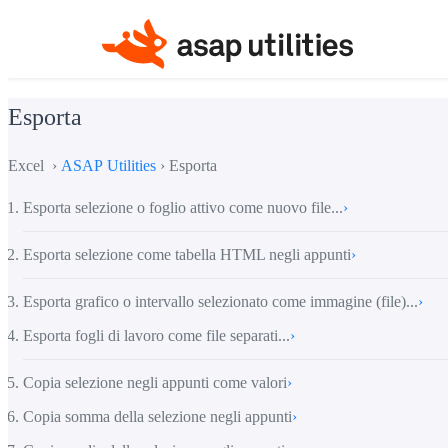
Esporta
Excel ›
ASAP Utilities
› Esporta
Esporta selezione o foglio attivo come nuovo file...
›
Esporta selezione come tabella HTML negli appunti
›
Esporta grafico o intervallo selezionato come immagine (file)...
›
Esporta fogli di lavoro come file separati...
›
Copia selezione negli appunti come valori
›
Copia somma della selezione negli appunti
›