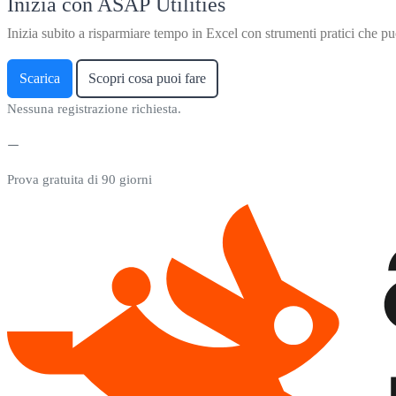
Inizia con ASAP Utilities
Inizia subito a risparmiare tempo in Excel con strumenti pratici che puo
Scarica
Scopri cosa puoi fare
Nessuna registrazione richiesta.
Prova gratuita di 90 giorni