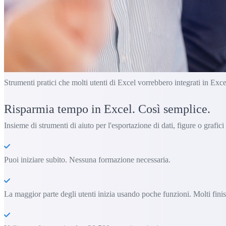
Strumenti pratici che molti utenti di Excel vorrebbero integrati in Exce
Risparmia tempo in Excel. Così semplice.
Insieme di strumenti di aiuto per l'esportazione di dati, figure o grafici 
Puoi iniziare subito. Nessuna formazione necessaria.
La maggior parte degli utenti inizia usando poche funzioni. Molti fini