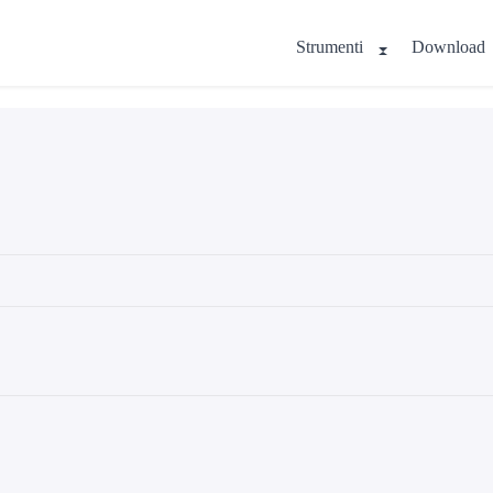
Strumenti
Download