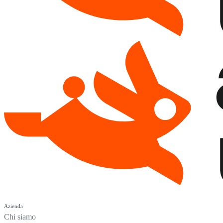
Azienda
Chi siamo