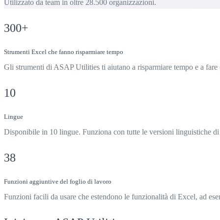
Utilizzato da team in oltre 28.500 organizzazioni.
300
+
Strumenti Excel che fanno risparmiare tempo
Gli strumenti di ASAP Utilities ti aiutano a risparmiare tempo e a far
10
Lingue
Disponibile in 10 lingue. Funziona con tutte le versioni linguistiche di
38
Funzioni aggiuntive del foglio di lavoro
Funzioni facili da usare che estendono le funzionalità di Excel, ad e