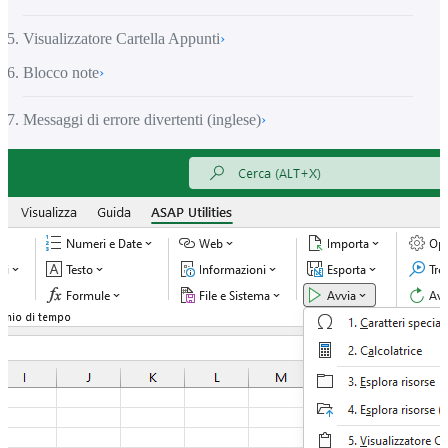
Visualizzatore Cartella Appunti
›
Blocco note
›
Messaggi di errore divertenti (inglese)
›