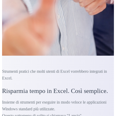
Strumenti pratici che molti utenti di Excel vorrebbero integrati in
Excel.
Risparmia tempo in Excel. Così semplice.
Insieme di strumenti per eseguire in modo veloce le applicazioni
Windows standard più utilizzate.
Questo sottomenu di solito si chiamava "Lancia"