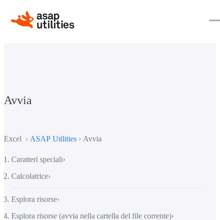
Avvia
Excel ›
ASAP Utilities
› Avvia
Caratteri speciali
›
Calcolatrice
›
Esplora risorse
›
Esplora risorse (avvia nella cartella del file corrente)
›