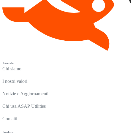
Azienda
Chi siamo
I nostri valori
Notizie e Aggiornamenti
Chi usa ASAP Utilities
Contatti
Prodotto