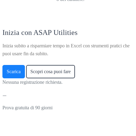
Inizia con ASAP Utilities
Inizia subito a risparmiare tempo in Excel con strumenti pratici che
puoi usare fin da subito.
Scarica
Scopri cosa puoi fare
Nessuna registrazione richiesta.
Prova gratuita di 90 giorni