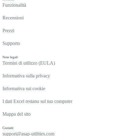
Funzionalità
Recensioni
Prezzi
Supporto
Note legali
Termini di utilizzo (EULA)
Informativa sulla privacy
Informativa sui cookie
I dati Excel restano sul tuo computer
Mappa del sito
Contatti
support@asap-utilities.com