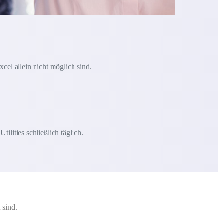
xcel allein nicht möglich sind.
lities schließlich täglich.
 sind.