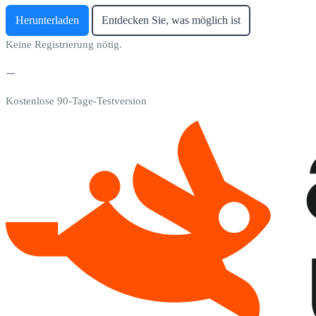
Herunterladen
Entdecken Sie, was möglich ist
Keine Registrierung nötig.
Kostenlose 90-Tage-Testversion