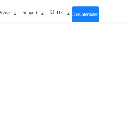
Preise
Support
DE
Herunterladen