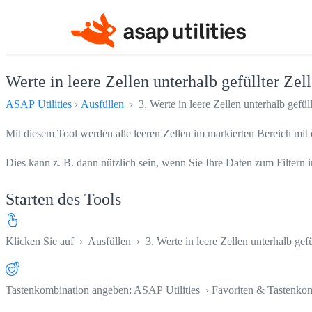
Werte in leere Zellen unterhalb gefüllter Ze
ASAP Utilities
›
Ausfüllen
› 3. Werte in leere Zellen unterhalb gefül
Mit diesem Tool werden alle leeren Zellen im markierten Bereich mit d
Dies kann z. B. dann nützlich sein, wenn Sie Ihre Daten zum Filtern i
Starten des Tools
Klicken Sie auf
›
Ausfüllen
›
3. Werte in leere Zellen unterhalb gef
Tastenkombination angeben: ASAP Utilities › Favoriten & Tastenko