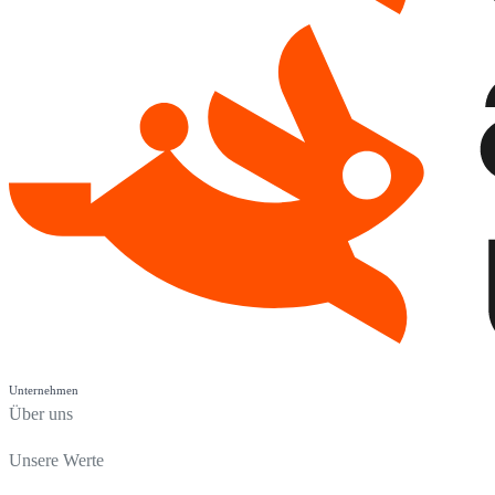
Unternehmen
Über uns
Unsere Werte