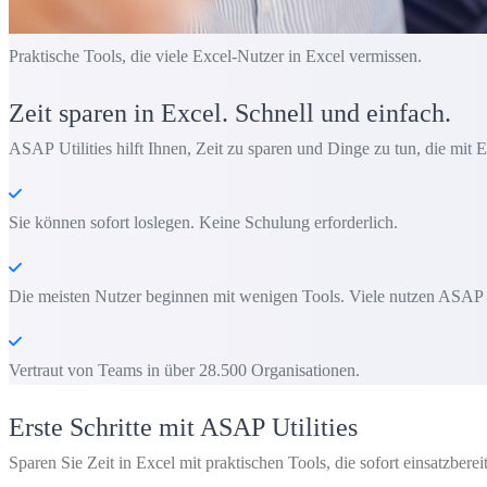
Praktische Tools, die viele Excel-Nutzer in Excel vermissen.
Zeit sparen in Excel. Schnell und einfach.
ASAP Utilities hilft Ihnen, Zeit zu sparen und Dinge zu tun, die mit E
Sie können sofort loslegen. Keine Schulung erforderlich.
Die meisten Nutzer beginnen mit wenigen Tools. Viele nutzen ASAP Uti
Vertraut von Teams in über 28.500 Organisationen.
Erste Schritte mit ASAP Utilities
Sparen Sie Zeit in Excel mit praktischen Tools, die sofort einsatzbereit