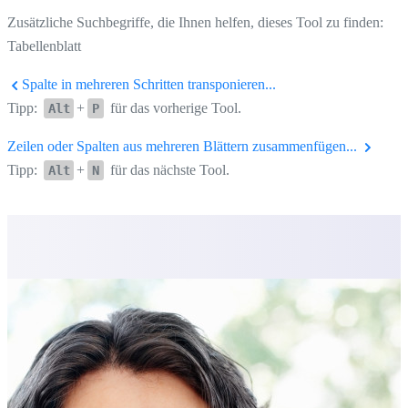
Zusätzliche Suchbegriffe, die Ihnen helfen, dieses Tool zu finden:
Tabellenblatt
Spalte in mehreren Schritten transponieren...
Tipp:
+
für das vorherige Tool.
Alt
P
Zeilen oder Spalten aus mehreren Blättern zusammenfügen...
Tipp:
+
für das nächste Tool.
Alt
N