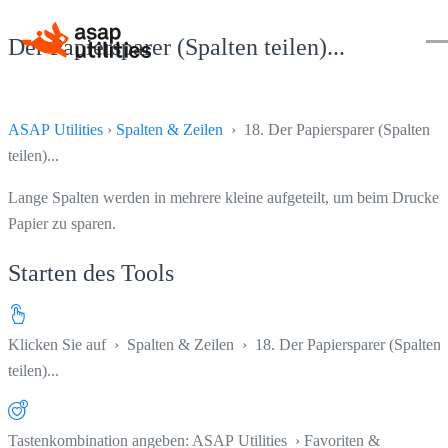
Der Papiersparer (Spalten teilen)...
ASAP Utilities
›
Spalten & Zeilen
› 18. Der Papiersparer (Spalten
teilen)...
Lange Spalten werden in mehrere kleine aufgeteilt, um beim Drucken
Papier zu sparen.
Starten des Tools
Klicken Sie auf
›
Spalten & Zeilen
›
18. Der Papiersparer (Spalten
teilen)...
Tastenkombination angeben: ASAP Utilities › Favoriten &