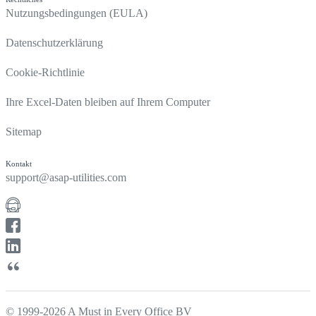
Nutzungsbedingungen (EULA)
Datenschutzerklärung
Cookie-Richtlinie
Ihre Excel-Daten bleiben auf Ihrem Computer
Sitemap
Kontakt
support@asap-utilities.com
© 1999-2026 A Must in Every Office BV