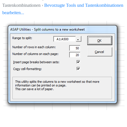
Tastenkombinationen ›
Bevorzugte Tools und Tastenkombinationen
bearbeiten...