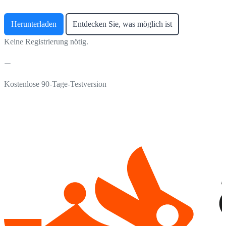
Herunterladen
Entdecken Sie, was möglich ist
Keine Registrierung nötig.
Kostenlose 90-Tage-Testversion