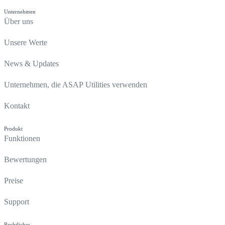
Unternehmen
Über uns
Unsere Werte
News & Updates
Unternehmen, die ASAP Utilities verwenden
Kontakt
Produkt
Funktionen
Bewertungen
Preise
Support
Rechtliches