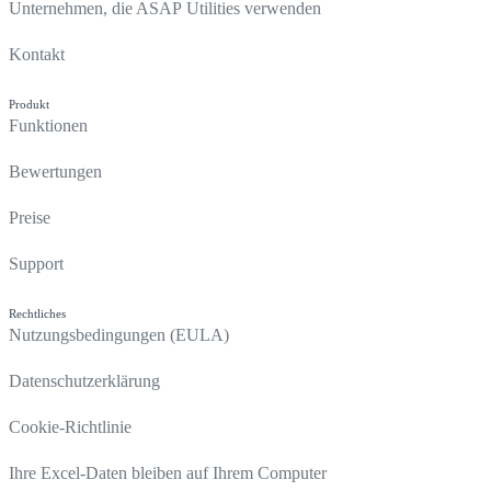
Unternehmen, die ASAP Utilities verwenden
Kontakt
Produkt
Funktionen
Bewertungen
Preise
Support
Rechtliches
Nutzungsbedingungen (EULA)
Datenschutzerklärung
Cookie-Richtlinie
Ihre Excel-Daten bleiben auf Ihrem Computer