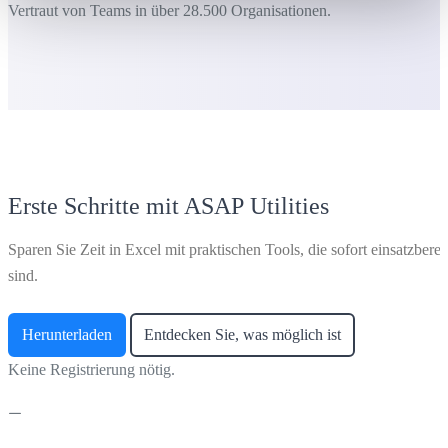
Vertraut von Teams in über 28.500 Organisationen.
Erste Schritte mit ASAP Utilities
Sparen Sie Zeit in Excel mit praktischen Tools, die sofort einsatzberei
sind.
Herunterladen
Entdecken Sie, was möglich ist
Keine Registrierung nötig.