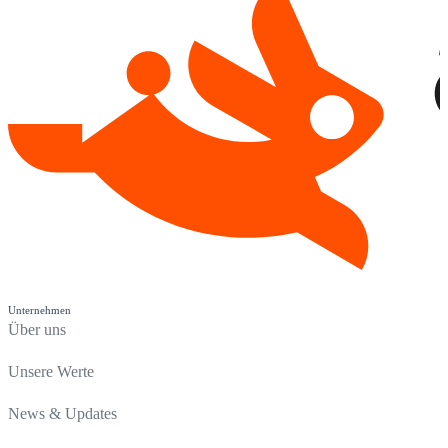
Unternehmen
Über uns
Unsere Werte
News & Updates