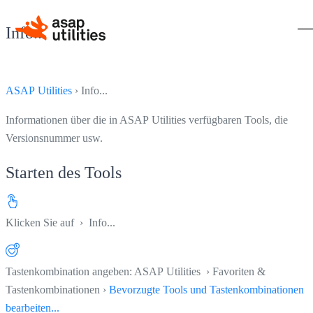
Info...
ASAP Utilities
› Info...
Informationen über die in ASAP Utilities verfügbaren Tools, die
Versionsnummer usw.
Starten des Tools
Klicken Sie auf
› Info...
Tastenkombination angeben: ASAP Utilities › Favoriten &
Tastenkombinationen ›
Bevorzugte Tools und Tastenkombinationen
bearbeiten...