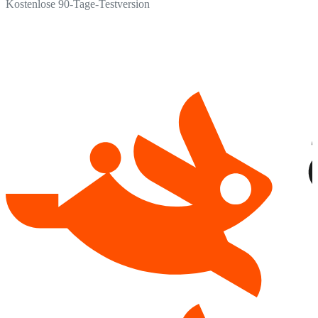
Kostenlose 90-Tage-Testversion