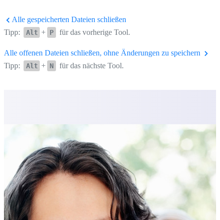
Alle gespeicherten Dateien schließen
Tipp:
+
für das vorherige Tool.
Alt
P
Alle offenen Dateien schließen, ohne Änderungen zu speichern
Tipp:
+
für das nächste Tool.
Alt
N