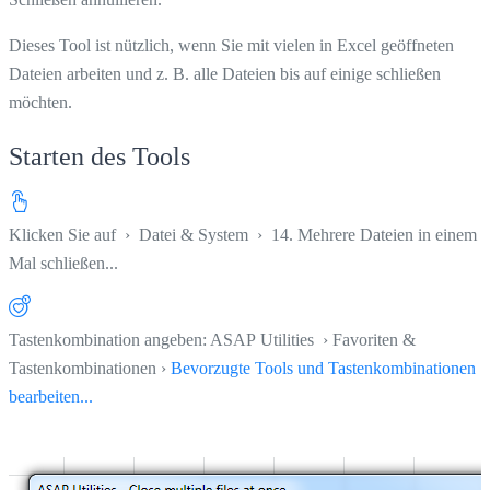
Dieses Tool ist nützlich, wenn Sie mit vielen in Excel geöffneten
Dateien arbeiten und z. B. alle Dateien bis auf einige schließen
möchten.
Starten des Tools
Klicken Sie auf
›
Datei & System
›
14. Mehrere Dateien in einem
Mal schließen...
Tastenkombination angeben: ASAP Utilities › Favoriten &
Tastenkombinationen ›
Bevorzugte Tools und Tastenkombinationen
bearbeiten...