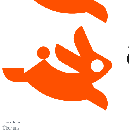
Unternehmen
Über uns