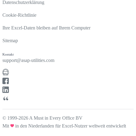
Datenschutzerklärung
Cookie-Richtlinie
Ihre Excel-Daten bleiben auf Ihrem Computer
Sitemap
Kontakt
support@asap-utilities.com
© 1999-2026 A Must in Every Office BV
Mit
in den Niederlanden für Excel-Nutzer weltweit entwickelt