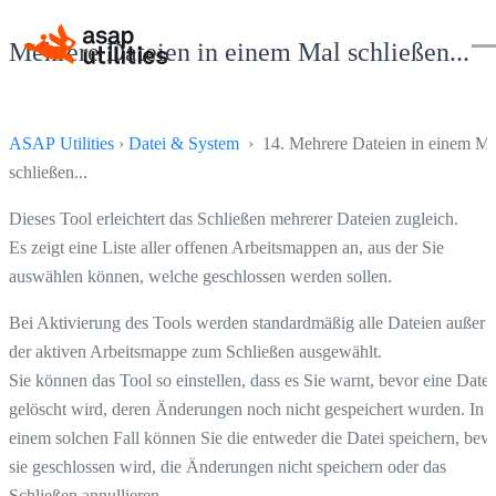
Mehrere Dateien in einem Mal schließen...
ASAP Utilities
›
Datei & System
› 14. Mehrere Dateien in einem Ma
schließen...
Dieses Tool erleichtert das Schließen mehrerer Dateien zugleich.
Es zeigt eine Liste aller offenen Arbeitsmappen an, aus der Sie
auswählen können, welche geschlossen werden sollen.
Bei Aktivierung des Tools werden standardmäßig alle Dateien außer
der aktiven Arbeitsmappe zum Schließen ausgewählt.
Sie können das Tool so einstellen, dass es Sie warnt, bevor eine Datei
gelöscht wird, deren Änderungen noch nicht gespeichert wurden. In
einem solchen Fall können Sie die entweder die Datei speichern, bev
sie geschlossen wird, die Änderungen nicht speichern oder das
Schließen annullieren.