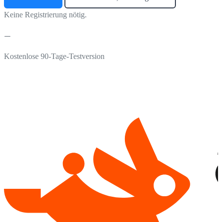
Keine Registrierung nötig.
Kostenlose 90-Tage-Testversion