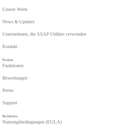
Unsere Werte
News & Updates
Unternehmen, die ASAP Utilities verwenden
Kontakt
Produkt
Funktionen
Bewertungen
Preise
Support
Rechtliches
Nutzungsbedingungen (EULA)