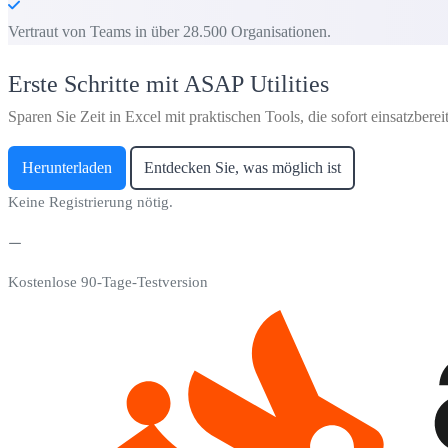
Vertraut von Teams in über 28.500 Organisationen.
Erste Schritte mit ASAP Utilities
Sparen Sie Zeit in Excel mit praktischen Tools, die sofort einsatzbereit
Herunterladen
Entdecken Sie, was möglich ist
Keine Registrierung nötig.
Kostenlose 90-Tage-Testversion