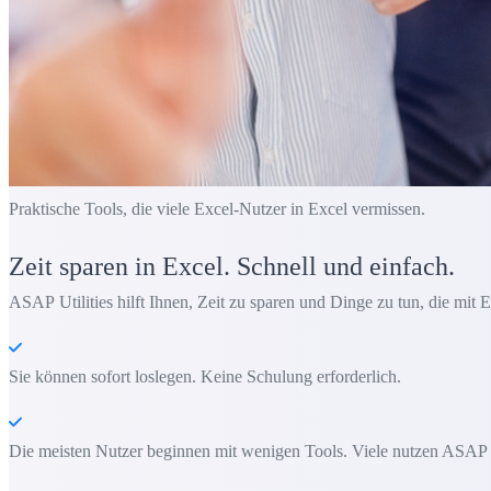
Praktische Tools, die viele Excel-Nutzer in Excel vermissen.
Zeit sparen in Excel. Schnell und einfach.
ASAP Utilities hilft Ihnen, Zeit zu sparen und Dinge zu tun, die mit E
Sie können sofort loslegen. Keine Schulung erforderlich.
Die meisten Nutzer beginnen mit wenigen Tools. Viele nutzen ASAP Uti