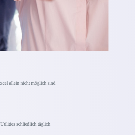
xcel allein nicht möglich sind.
lities schließlich täglich.