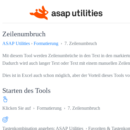
Zeilenumbruch
ASAP Utilities
›
Formatierung
› 7. Zeilenumbruch
Mit diesem Tool werden Zeilenumbrüche in den Text in den markierte
Dadurch wird auch langer Text oder Text mit einem manuellen Zeilen
Dies ist in Excel auch schon möglich, aber der Vorteil dieses Tools v
Starten des Tools
Klicken Sie auf
›
Formatierung
›
7. Zeilenumbruch
Tastenkombination angeben: ASAP Utilities › Favoriten & Tastenko