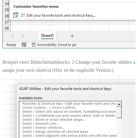
Beispiel eines Bildschirmabdrucks: 2 Change your favorite utilities a
assign your own shortcut (Hier ist die englische Version.)