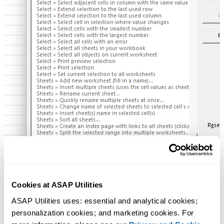
Cookies at ASAP Utilities
ASAP Utilities uses: essential and analytical cookies; 
personalization cookies; and marketing cookies. For 