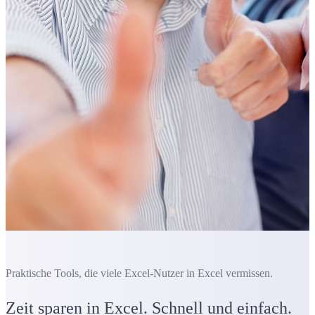
Praktische Tools, die viele Excel-Nutzer in Excel vermissen.
Zeit sparen in Excel. Schnell und einfach.