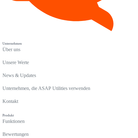
Unternehmen
Über uns
Unsere Werte
News & Updates
Unternehmen, die ASAP Utilities verwenden
Kontakt
Produkt
Funktionen
Bewertungen