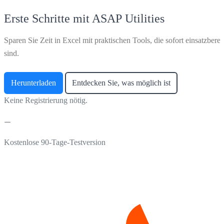
Erste Schritte mit ASAP Utilities
Sparen Sie Zeit in Excel mit praktischen Tools, die sofort einsatzberei
sind.
Herunterladen
Entdecken Sie, was möglich ist
Keine Registrierung nötig.
Kostenlose 90-Tage-Testversion