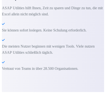
ASAP Utilities hilft Ihnen, Zeit zu sparen und Dinge zu tun, die mit
Excel allein nicht möglich sind.
Sie können sofort loslegen. Keine Schulung erforderlich.
Die meisten Nutzer beginnen mit wenigen Tools. Viele nutzen
ASAP Utilities schließlich täglich.
Vertraut von Teams in über 28.500 Organisationen.