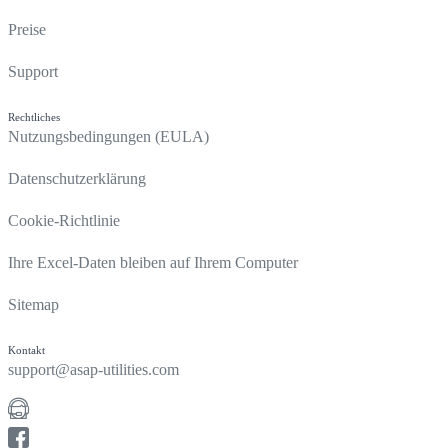
Preise
Support
Rechtliches
Nutzungsbedingungen (EULA)
Datenschutzerklärung
Cookie-Richtlinie
Ihre Excel-Daten bleiben auf Ihrem Computer
Sitemap
Kontakt
support@asap-utilities.com