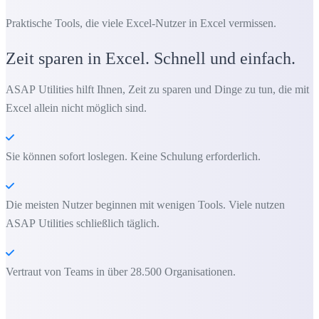
Praktische Tools, die viele Excel-Nutzer in Excel vermissen.
Zeit sparen in Excel. Schnell und einfach.
ASAP Utilities hilft Ihnen, Zeit zu sparen und Dinge zu tun, die mit
Excel allein nicht möglich sind.
Sie können sofort loslegen. Keine Schulung erforderlich.
Die meisten Nutzer beginnen mit wenigen Tools. Viele nutzen
ASAP Utilities schließlich täglich.
Vertraut von Teams in über 28.500 Organisationen.