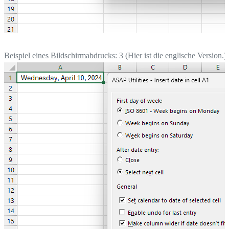
Beispiel eines Bildschirmabdrucks: 3 (Hier ist die englische Version.)