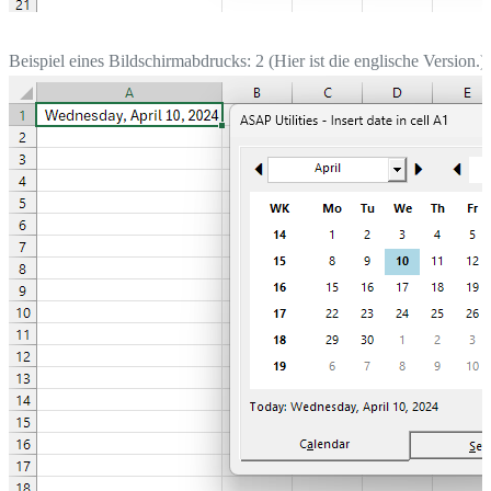
Beispiel eines Bildschirmabdrucks: 2 (Hier ist die englische Version.)