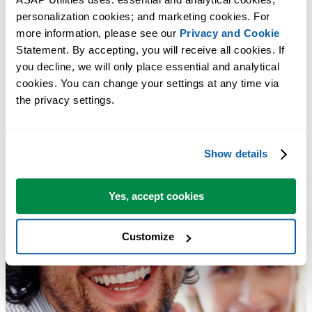
personalization cookies; and marketing cookies. For 
more information, please see our 
Privacy and Cookie
Statement. By accepting, you will receive all cookies. If 
you decline, we will only place essential and analytical 
cookies. You can change your settings at any time via 
the privacy settings.
Show details
Yes, accept cookies
Customize