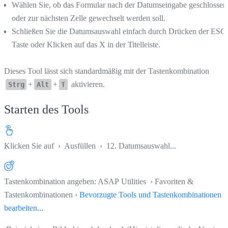
Wählen Sie, ob das Formular nach der Datumseingabe geschlossen
oder zur nächsten Zelle gewechselt werden soll.
Schließen Sie die Datumsauswahl einfach durch Drücken der ESC
Taste oder Klicken auf das X in der Titelleiste.
Dieses Tool lässt sich standardmäßig mit der Tastenkombination
+
+
aktivieren.
Strg
Alt
T
Starten des Tools
Klicken Sie auf
›
Ausfüllen
›
12. Datumsauswahl...
Tastenkombination angeben: ASAP Utilities › Favoriten &
Tastenkombinationen ›
Bevorzugte Tools und Tastenkombinationen
bearbeiten...