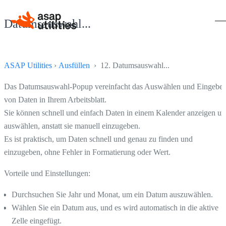
Datumsauswahl...
ASAP Utilities
›
Ausfüllen
› 12. Datumsauswahl...
Das Datumsauswahl-Popup vereinfacht das Auswählen und Eingebe
von Daten in Ihrem Arbeitsblatt.
Sie können schnell und einfach Daten in einem Kalender anzeigen u
auswählen, anstatt sie manuell einzugeben.
Es ist praktisch, um Daten schnell und genau zu finden und
einzugeben, ohne Fehler in Formatierung oder Wert.
Vorteile und Einstellungen:
Durchsuchen Sie Jahr und Monat, um ein Datum auszuwählen.
Wählen Sie ein Datum aus, und es wird automatisch in die aktive
Zelle eingefügt.