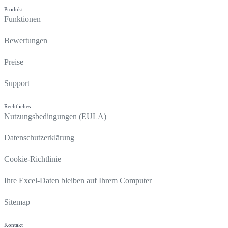
Produkt
Funktionen
Bewertungen
Preise
Support
Rechtliches
Nutzungsbedingungen (EULA)
Datenschutzerklärung
Cookie-Richtlinie
Ihre Excel-Daten bleiben auf Ihrem Computer
Sitemap
Kontakt