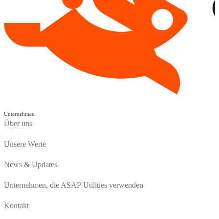
Unternehmen
Über uns
Unsere Werte
News & Updates
Unternehmen, die ASAP Utilities verwenden
Kontakt