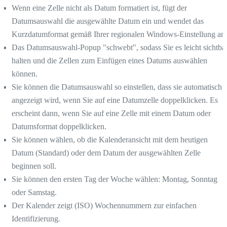
Wenn eine Zelle nicht als Datum formatiert ist, fügt der
Datumsauswahl die ausgewählte Datum ein und wendet das
Kurzdatumformat gemäß Ihrer regionalen Windows-Einstellung an.
Das Datumsauswahl-Popup "schwebt", sodass Sie es leicht sichtba
halten und die Zellen zum Einfügen eines Datums auswählen
können.
Sie können die Datumsauswahl so einstellen, dass sie automatisch
angezeigt wird, wenn Sie auf eine Datumzelle doppelklicken. Es
erscheint dann, wenn Sie auf eine Zelle mit einem Datum oder
Datumsformat doppelklicken.
Sie können wählen, ob die Kalenderansicht mit dem heutigen
Datum (Standard) oder dem Datum der ausgewählten Zelle
beginnen soll.
Sie können den ersten Tag der Woche wählen: Montag, Sonntag
oder Samstag.
Der Kalender zeigt (ISO) Wochennummern zur einfachen
Identifizierung.