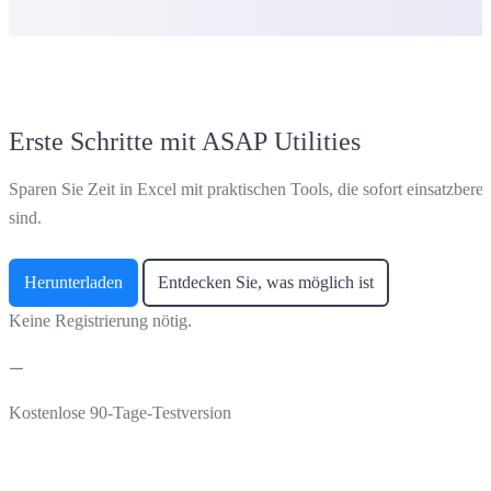
Erste Schritte mit ASAP Utilities
Sparen Sie Zeit in Excel mit praktischen Tools, die sofort einsatzberei
sind.
Herunterladen
Entdecken Sie, was möglich ist
Keine Registrierung nötig.
Kostenlose 90-Tage-Testversion