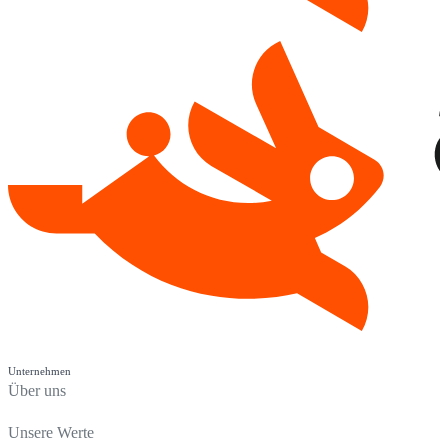
Unternehmen
Über uns
Unsere Werte