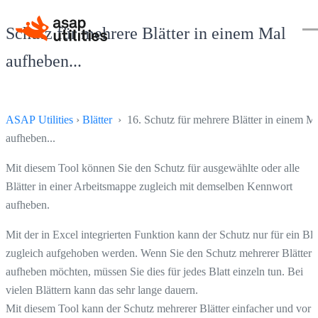
Schutz für mehrere Blätter in einem Mal
aufheben...
ASAP Utilities
›
Blätter
› 16. Schutz für mehrere Blätter in einem M
aufheben...
Mit diesem Tool können Sie den Schutz für ausgewählte oder alle
Blätter in einer Arbeitsmappe zugleich mit demselben Kennwort
aufheben.
Mit der in Excel integrierten Funktion kann der Schutz nur für ein Bla
zugleich aufgehoben werden. Wenn Sie den Schutz mehrerer Blätter
aufheben möchten, müssen Sie dies für jedes Blatt einzeln tun. Bei
vielen Blättern kann das sehr lange dauern.
Mit diesem Tool kann der Schutz mehrerer Blätter einfacher und vor