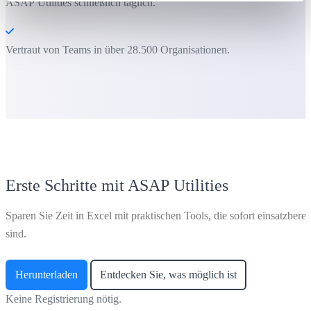
ASAP Utilities schließlich täglich.
Vertraut von Teams in über 28.500 Organisationen.
Erste Schritte mit ASAP Utilities
Sparen Sie Zeit in Excel mit praktischen Tools, die sofort einsatzberei
sind.
Herunterladen
Entdecken Sie, was möglich ist
Keine Registrierung nötig.