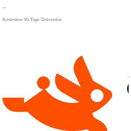
Kostenlose 90-Tage-Testversion