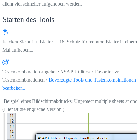
allem viel schneller aufgehoben werden.
Starten des Tools
Klicken Sie auf
›
Blätter
›
16. Schutz für mehrere Blätter in einem
Mal aufheben...
Tastenkombination angeben: ASAP Utilities › Favoriten &
Tastenkombinationen ›
Bevorzugte Tools und Tastenkombinationen
bearbeiten...
Beispiel eines Bildschirmabdrucks: Unprotect multiple sheets at once
(Hier ist die englische Version.)