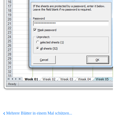
Mehrere Blätter in einem Mal schützen...