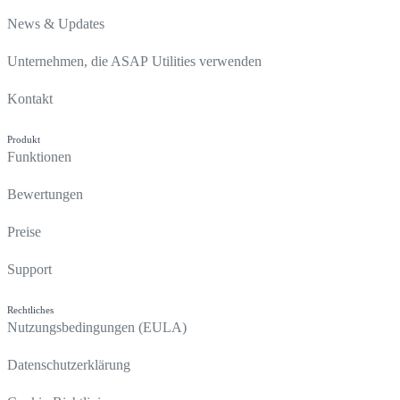
News & Updates
Unternehmen, die ASAP Utilities verwenden
Kontakt
Produkt
Funktionen
Bewertungen
Preise
Support
Rechtliches
Nutzungsbedingungen (EULA)
Datenschutzerklärung