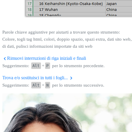
Parole chiave aggiuntive per aiutarti a trovare questo strumento:
Colore, togli tag html, colori, doppio spazio, spazi extra, dati sito web, 
di dati, pulisci informazioni importate da siti web
Rimuovi interruzioni di riga iniziali e finali
Suggerimento:
Alt
+
P
per lo strumento precedente.
Trova e/o sostituisci in tutti i fogli...
Suggerimento:
Alt
+
N
per lo strumento successivo.