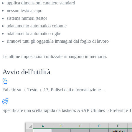
applica dimensioni carattere standard
nessun testo a capo
sistema numeri (testo)
adattamento automatico colonne
adattamento automatico righe
rimuovi tutti gli oggetti/le immagini dal foglio di lavoro
Le ultime impostazioni utilizzate rimangono in memoria.
Avvio dell'utilità
Fai clic su
›
Testo
›
13. Pulisci dati e formattazione...
Specificare una scelta rapida da tastiera: ASAP Utilities › Preferiti e T