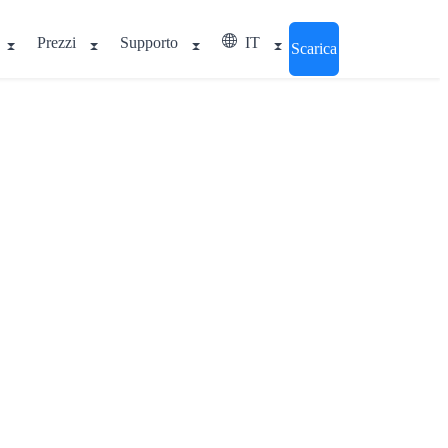
Prezzi
Supporto
IT
Scarica