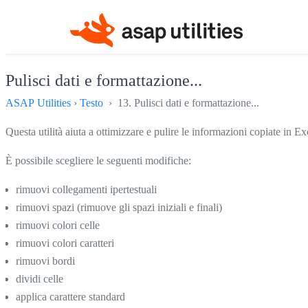
Pulisci dati e formattazione...
ASAP Utilities
›
Testo
› 13. Pulisci dati e formattazione...
Questa utilità aiuta a ottimizzare e pulire le informazioni copiate in Ex
È possibile scegliere le seguenti modifiche:
rimuovi collegamenti ipertestuali
rimuovi spazi (rimuove gli spazi iniziali e finali)
rimuovi colori celle
rimuovi colori caratteri
rimuovi bordi
dividi celle
applica carattere standard