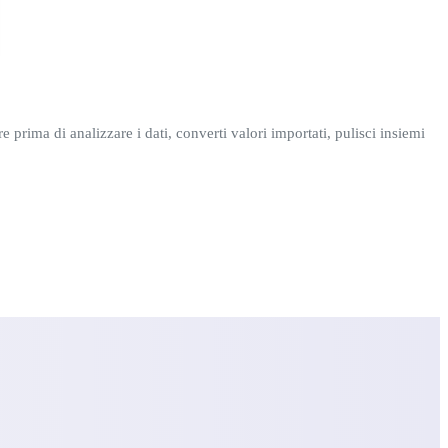
re prima di analizzare i dati, converti valori importati, pulisci insiemi