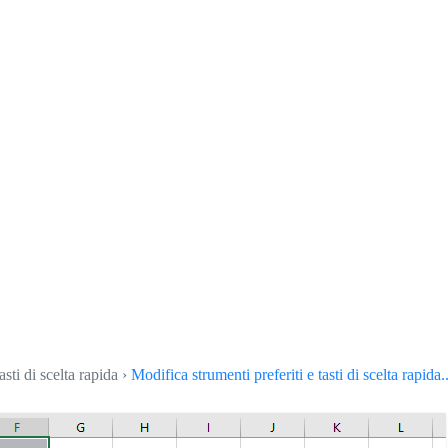
asti di scelta rapida ›
Modifica strumenti preferiti e tasti di scelta rapida..