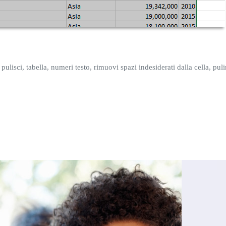
pulisci, tabella, numeri testo, rimuovi spazi indesiderati dalla cella, puli