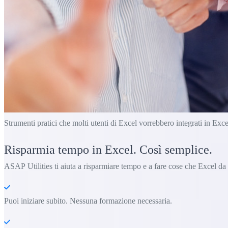
Strumenti pratici che molti utenti di Excel vorrebbero integrati in Exce
Risparmia tempo in Excel. Così semplice.
ASAP Utilities ti aiuta a risparmiare tempo e a fare cose che Excel da
Puoi iniziare subito. Nessuna formazione necessaria.