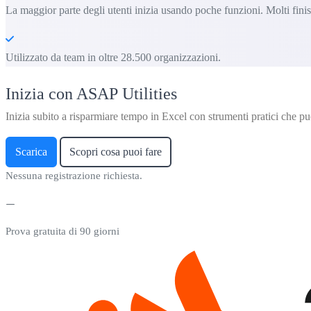
La maggior parte degli utenti inizia usando poche funzioni. Molti fin
Utilizzato da team in oltre 28.500 organizzazioni.
Inizia con ASAP Utilities
Inizia subito a risparmiare tempo in Excel con strumenti pratici che puo
Scarica
Scopri cosa puoi fare
Nessuna registrazione richiesta.
Prova gratuita di 90 giorni