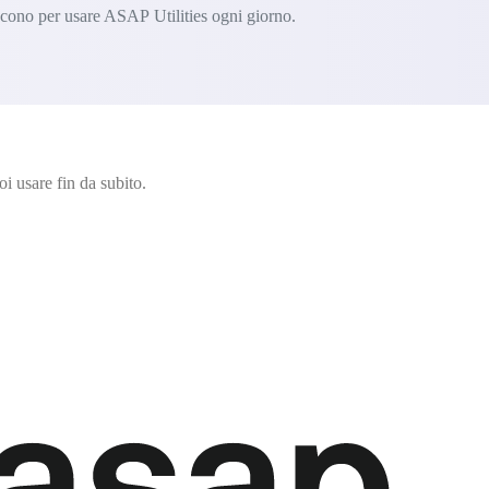
iscono per usare ASAP Utilities ogni giorno.
i usare fin da subito.