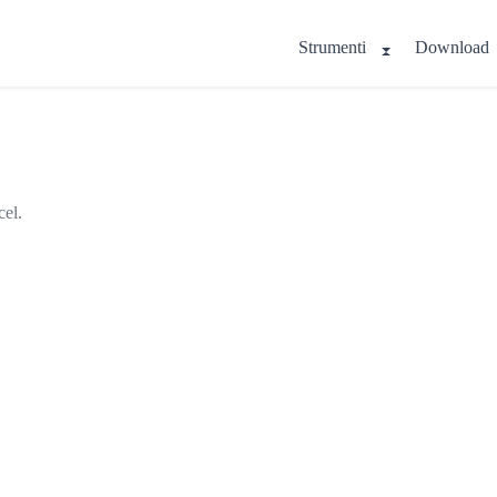
Strumenti
Download
cel.