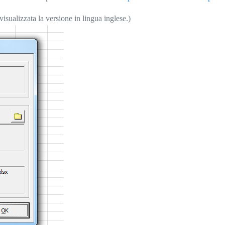
sualizzata la versione in lingua inglese.)