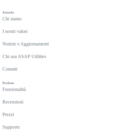
Azienda
Chi siamo
I nostri valori
Notizie e Aggiornamenti
Chi usa ASAP Utilities
Contatti
Prodotto
Funzionalità
Recensioni
Prezzi
Supporto