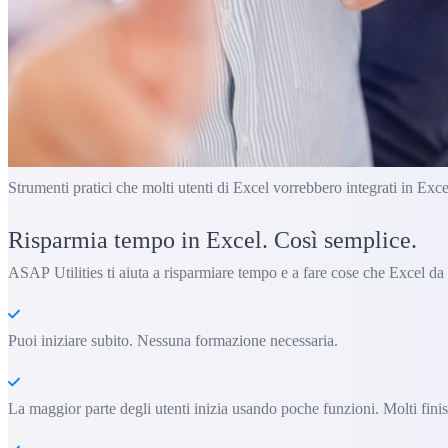
Strumenti pratici che molti utenti di Excel vorrebbero integrati in Exce
Risparmia tempo in Excel. Così semplice.
ASAP Utilities ti aiuta a risparmiare tempo e a fare cose che Excel da
Puoi iniziare subito. Nessuna formazione necessaria.
La maggior parte degli utenti inizia usando poche funzioni. Molti fin