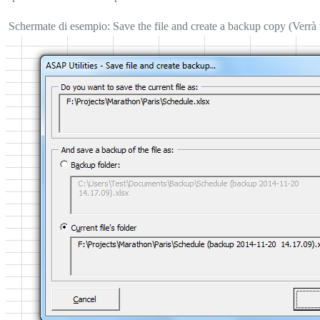
Schermate di esempio: Save the file and create a backup copy (Verrà vi