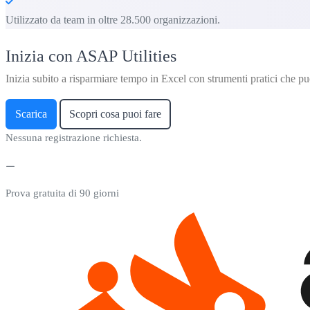
Utilizzato da team in oltre 28.500 organizzazioni.
Inizia con ASAP Utilities
Inizia subito a risparmiare tempo in Excel con strumenti pratici che puo
Scarica
Scopri cosa puoi fare
Nessuna registrazione richiesta.
Prova gratuita di 90 giorni