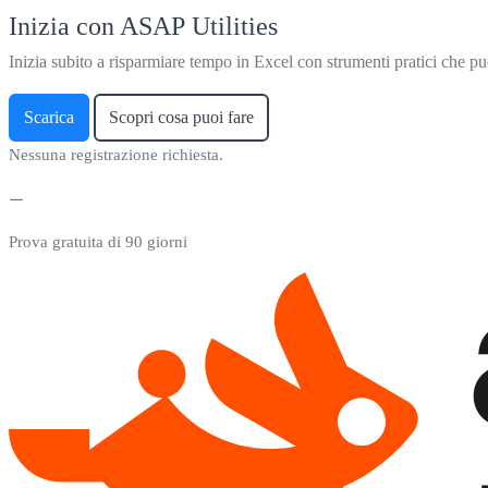
Inizia con ASAP Utilities
Inizia subito a risparmiare tempo in Excel con strumenti pratici che puo
Scarica
Scopri cosa puoi fare
Nessuna registrazione richiesta.
Prova gratuita di 90 giorni