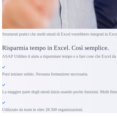
Strumenti pratici che molti utenti di Excel vorrebbero integrati in Exce
Risparmia tempo in Excel. Così semplice.
ASAP Utilities ti aiuta a risparmiare tempo e a fare cose che Excel da
Puoi iniziare subito. Nessuna formazione necessaria.
La maggior parte degli utenti inizia usando poche funzioni. Molti fin
Utilizzato da team in oltre 28.500 organizzazioni.