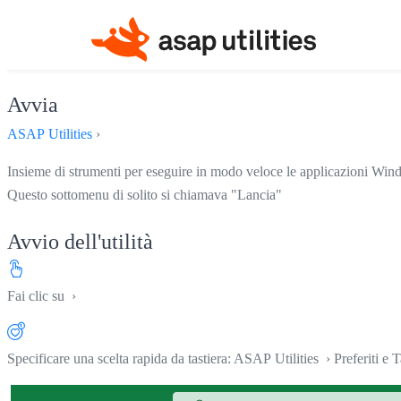
Avvia
ASAP Utilities
›
Insieme di strumenti per eseguire in modo veloce le applicazioni Wind
Questo sottomenu di solito si chiamava "Lancia"
Avvio dell'utilità
Fai clic su
›
Specificare una scelta rapida da tastiera: ASAP Utilities › Preferiti e T