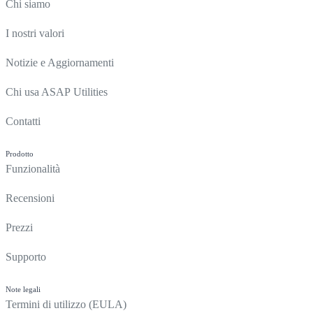
Chi siamo
I nostri valori
Notizie e Aggiornamenti
Chi usa ASAP Utilities
Contatti
Prodotto
Funzionalità
Recensioni
Prezzi
Supporto
Note legali
Termini di utilizzo (EULA)