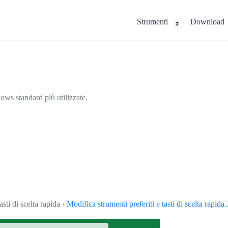
Strumenti
Download
ows standard più utilizzate.
asti di scelta rapida ›
Modifica strumenti preferiti e tasti di scelta rapida..