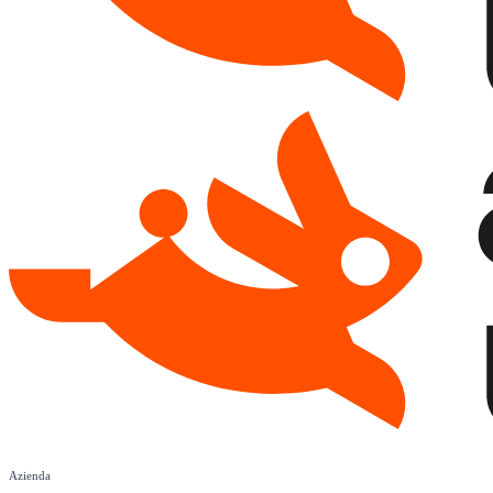
Azienda