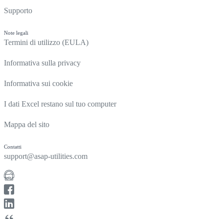
Supporto
Note legali
Termini di utilizzo (EULA)
Informativa sulla privacy
Informativa sui cookie
I dati Excel restano sul tuo computer
Mappa del sito
Contatti
support@asap-utilities.com