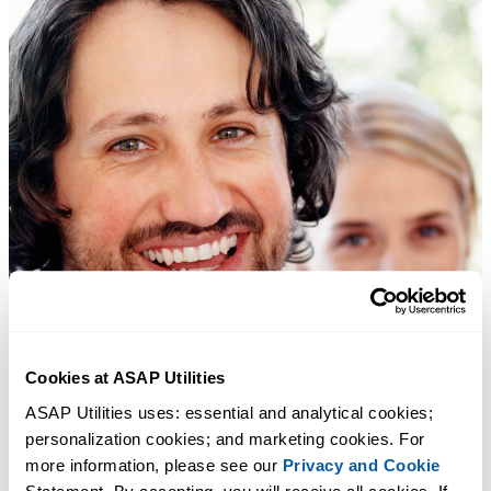
Cookies at ASAP Utilities
ASAP Utilities uses: essential and analytical cookies; 
personalization cookies; and marketing cookies. For 
more information, please see our 
Privacy and Cookie