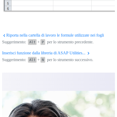
Riporta nella cartella di lavoro le formule utilizzate nei fogli
Suggerimento:
+
per lo strumento precedente.
Alt
P
Inserisci funzione dalla libreria di ASAP Utilities...
Suggerimento:
+
per lo strumento successivo.
Alt
N