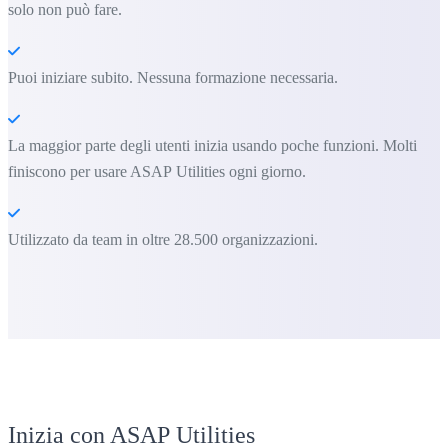
solo non può fare.
Puoi iniziare subito. Nessuna formazione necessaria.
La maggior parte degli utenti inizia usando poche funzioni. Molti
finiscono per usare ASAP Utilities ogni giorno.
Utilizzato da team in oltre 28.500 organizzazioni.
Inizia con ASAP Utilities