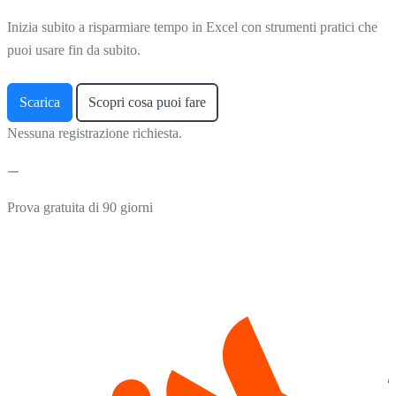
Inizia subito a risparmiare tempo in Excel con strumenti pratici che
puoi usare fin da subito.
Scarica
Scopri cosa puoi fare
Nessuna registrazione richiesta.
Prova gratuita di 90 giorni