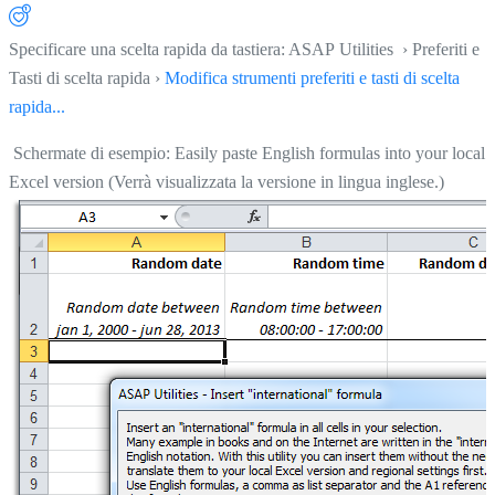
Specificare una scelta rapida da tastiera: ASAP Utilities › Preferiti e
Tasti di scelta rapida ›
Modifica strumenti preferiti e tasti di scelta
rapida...
Schermate di esempio: Easily paste English formulas into your local
Excel version (Verrà visualizzata la versione in lingua inglese.)