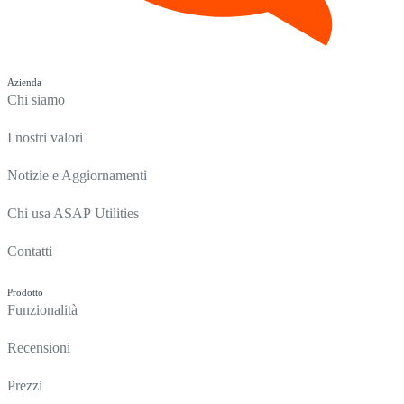
Azienda
Chi siamo
I nostri valori
Notizie e Aggiornamenti
Chi usa ASAP Utilities
Contatti
Prodotto
Funzionalità
Recensioni
Prezzi