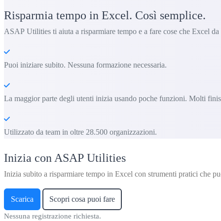
Risparmia tempo in Excel. Così semplice.
ASAP Utilities ti aiuta a risparmiare tempo e a fare cose che Excel da
Puoi iniziare subito. Nessuna formazione necessaria.
La maggior parte degli utenti inizia usando poche funzioni. Molti fin
Utilizzato da team in oltre 28.500 organizzazioni.
Inizia con ASAP Utilities
Inizia subito a risparmiare tempo in Excel con strumenti pratici che puo
Scarica
Scopri cosa puoi fare
Nessuna registrazione richiesta.