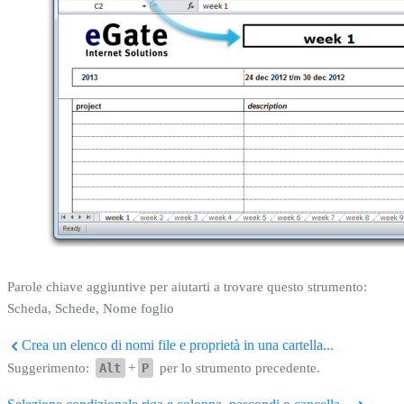
Parole chiave aggiuntive per aiutarti a trovare questo strumento:
Scheda, Schede, Nome foglio
Crea un elenco di nomi file e proprietà in una cartella...
Suggerimento:
Alt
+
P
per lo strumento precedente.