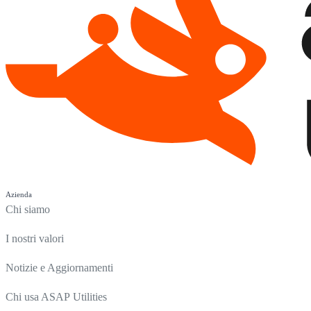
Azienda
Chi siamo
I nostri valori
Notizie e Aggiornamenti
Chi usa ASAP Utilities