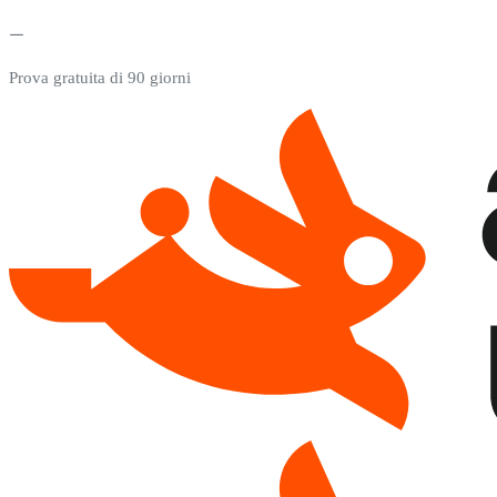
Prova gratuita di 90 giorni