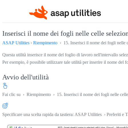
Inserisci il nome dei fogli nelle celle selezio
ASAP Utilities
›
Riempimento
› 15. Inserisci il nome dei fogli nelle 
Questa utilità inserisce il nome del foglio di lavoro nell'intervallo sele
Per esempio, è possibile utilizzare tale utilità per inserire il nome del 
Avvio dell'utilità
Fai clic su
›
Riempimento
›
15. Inserisci il nome dei fogli nelle cell
Specificare una scelta rapida da tastiera: ASAP Utilities › Preferiti e T