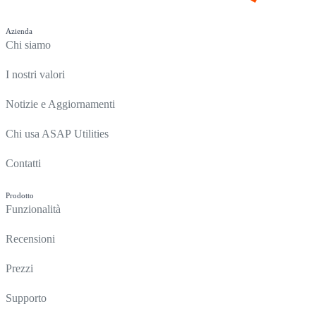
Azienda
Chi siamo
I nostri valori
Notizie e Aggiornamenti
Chi usa ASAP Utilities
Contatti
Prodotto
Funzionalità
Recensioni
Prezzi
Supporto