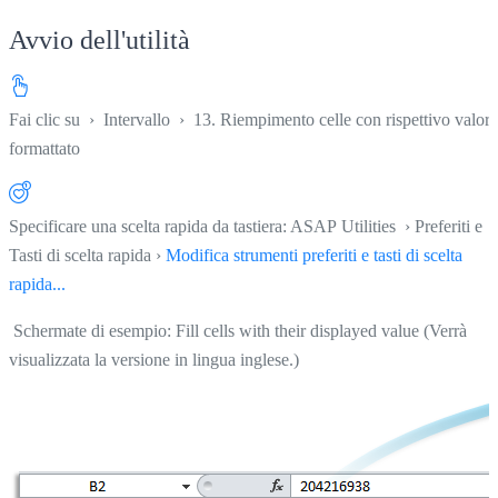
Avvio dell'utilità
Fai clic su
›
Intervallo
›
13. Riempimento celle con rispettivo valore
formattato
Specificare una scelta rapida da tastiera: ASAP Utilities › Preferiti e
Tasti di scelta rapida ›
Modifica strumenti preferiti e tasti di scelta
rapida...
Schermate di esempio: Fill cells with their displayed value (Verrà
visualizzata la versione in lingua inglese.)