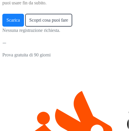
puoi usare fin da subito.
Scarica
Scopri cosa puoi fare
Nessuna registrazione richiesta.
Prova gratuita di 90 giorni