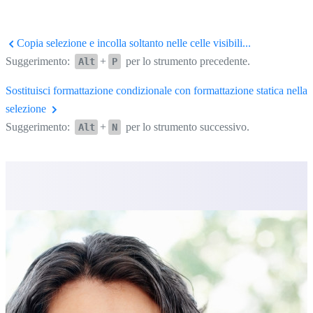
Copia selezione e incolla soltanto nelle celle visibili...
Suggerimento:
+
per lo strumento precedente.
Alt
P
Sostituisci formattazione condizionale con formattazione statica nella
selezione
Suggerimento:
+
per lo strumento successivo.
Alt
N