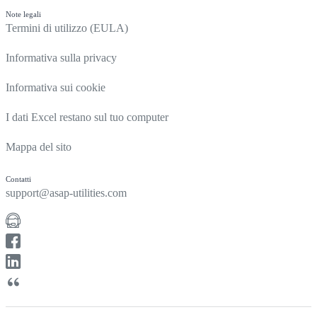
Note legali
Termini di utilizzo (EULA)
Informativa sulla privacy
Informativa sui cookie
I dati Excel restano sul tuo computer
Mappa del sito
Contatti
support@asap-utilities.com