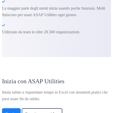
La maggior parte degli utenti inizia usando poche funzioni. Molti
finiscono per usare ASAP Utilities ogni giorno.
Utilizzato da team in oltre 28.500 organizzazioni.
Inizia con ASAP Utilities
Inizia subito a risparmiare tempo in Excel con strumenti pratici che
puoi usare fin da subito.