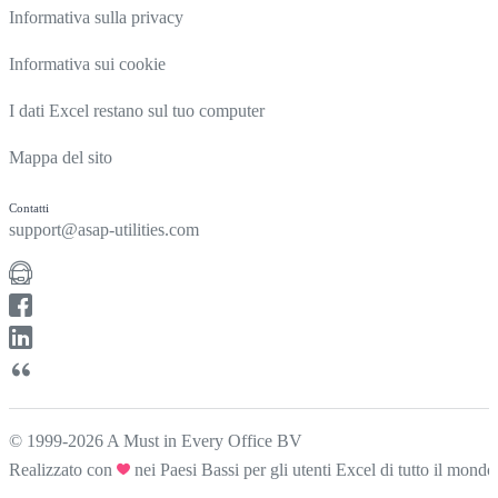
Informativa sulla privacy
Informativa sui cookie
I dati Excel restano sul tuo computer
Mappa del sito
Contatti
support@asap-utilities.com
© 1999-2026 A Must in Every Office BV
Realizzato con
nei Paesi Bassi per gli utenti Excel di tutto il mondo