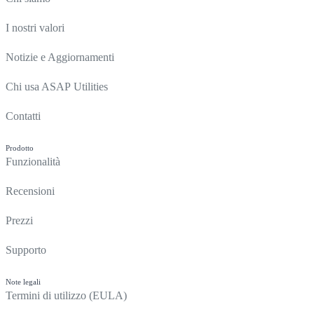
I nostri valori
Notizie e Aggiornamenti
Chi usa ASAP Utilities
Contatti
Prodotto
Funzionalità
Recensioni
Prezzi
Supporto
Note legali
Termini di utilizzo (EULA)