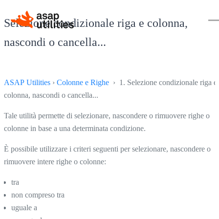
Selezione condizionale riga e colonna,
nascondi o cancella...
ASAP Utilities
›
Colonne e Righe
› 1. Selezione condizionale riga e
colonna, nascondi o cancella...
Tale utilità permette di selezionare, nascondere o rimuovere righe o
colonne in base a una determinata condizione.
È possibile utilizzare i criteri seguenti per selezionare, nascondere o
rimuovere intere righe o colonne:
tra
non compreso tra
uguale a