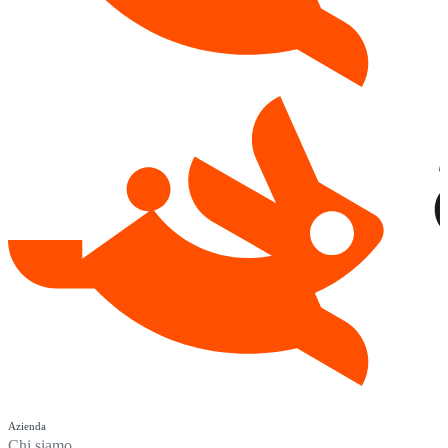
Azienda
Chi siamo