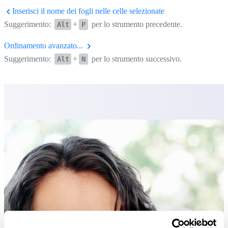
Inserisci il nome dei fogli nelle celle selezionate
Suggerimento:
+
per lo strumento precedente.
Alt
P
Ordinamento avanzato...
Suggerimento:
+
per lo strumento successivo.
Alt
N