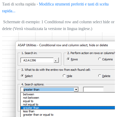
Tasti di scelta rapida ›
Modifica strumenti preferiti e tasti di scelta
rapida...
Schermate di esempio: 1 Conditional row and column select hide or
delete (Verrà visualizzata la versione in lingua inglese.)