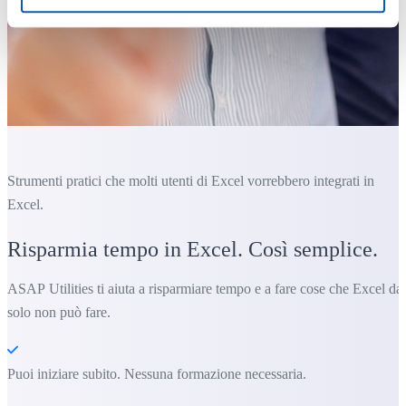
Strumenti pratici che molti utenti di Excel vorrebbero integrati in
Excel.
Risparmia tempo in Excel. Così semplice.
ASAP Utilities ti aiuta a risparmiare tempo e a fare cose che Excel da
solo non può fare.
Puoi iniziare subito. Nessuna formazione necessaria.