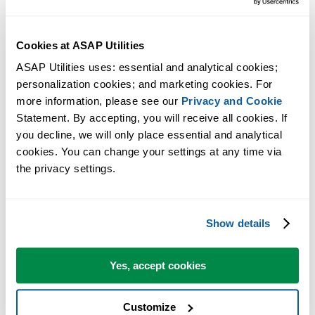
Cookies at ASAP Utilities
ASAP Utilities uses: essential and analytical cookies; 
personalization cookies; and marketing cookies. For 
more information, please see our 
Privacy and Cookie
Statement. By accepting, you will receive all cookies. If 
you decline, we will only place essential and analytical 
cookies. You can change your settings at any time via 
the privacy settings.
Show details
Yes, accept cookies
Customize