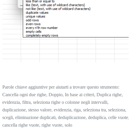
Parole chiave aggiuntive per aiutarti a trovare questo strumento:
Cancella ogni due righe, Doppio, In base ai criteri, Duplica righe,
evidenzia, filtra, seleziona righe o colonne negli intervalli,
duplicazione, stesso valore, evidenzia, riga, seleziona tra, seleziona,
scegli, eliminazione duplicati, deduplicazione, deduplica, celle vuote,
cancella righe vuote, righe vuote, solo