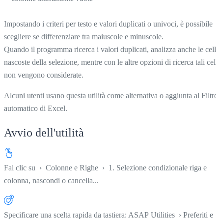
Impostando i criteri per testo e valori duplicati o univoci, è possibile
scegliere se differenziare tra maiuscole e minuscole.
Quando il programma ricerca i valori duplicati, analizza anche le celle
nascoste della selezione, mentre con le altre opzioni di ricerca tali cell
non vengono considerate.
Alcuni utenti usano questa utilità come alternativa o aggiunta al Filtro
automatico di Excel.
Avvio dell'utilità
Fai clic su
›
Colonne e Righe
›
1. Selezione condizionale riga e
colonna, nascondi o cancella...
Specificare una scelta rapida da tastiera: ASAP Utilities › Preferiti e