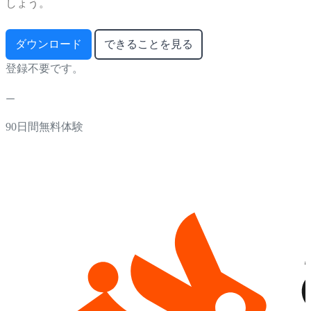
しょう。
ダウンロード
できることを見る
登録不要です。
90日間無料体験