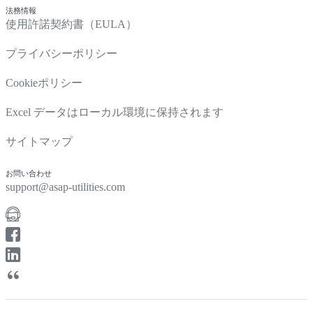
法務情報
使用許諾契約書（EULA）
プライバシーポリシー
Cookieポリシー
Excel データはローカル環境に保持されます
サイトマップ
お問い合わせ
support@asap-utilities.com