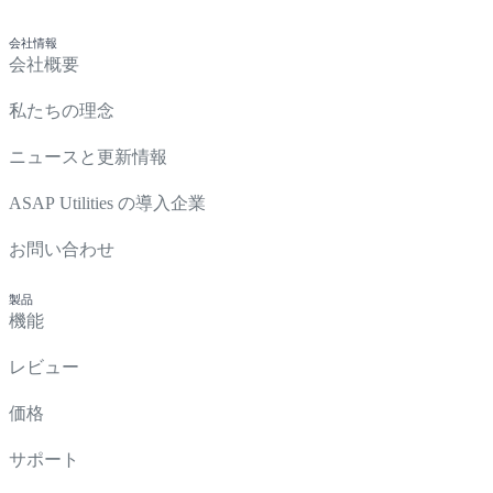
会社情報
会社概要
私たちの理念
ニュースと更新情報
ASAP Utilities の導入企業
お問い合わせ
製品
機能
レビュー
価格
サポート