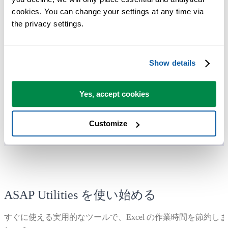
cookies. You can change your settings at any time via 
the privacy settings.
多くのユーザーは、まずいくつかのツールから使い始めます
多くのユーザーが、やがて ASAP Utilities を毎日使うようにな
ります。
Show details
Yes, accept cookies
世界中の 28,500 以上の組織で利用されています。
Customize
ASAP Utilities を使い始める
すぐに使える実用的なツールで、Excel の作業時間を節約しま