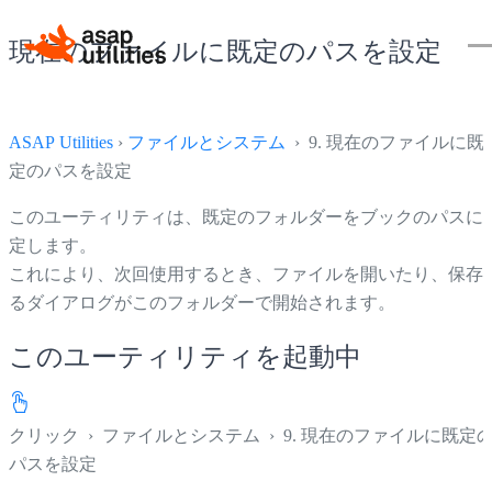
現在のファイルに既定のパスを設定
ASAP Utilities
›
ファイルとシステム
› 9. 現在のファイルに既
定のパスを設定
このユーティリティは、既定のフォルダーをブックのパスに
定します。
これにより、次回使用するとき、ファイルを開いたり、保存
るダイアログがこのフォルダーで開始されます。
このユーティリティを起動中
クリック
›
ファイルとシステム
›
9. 現在のファイルに既定
パスを設定