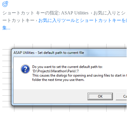
ショートカット キーの指定: ASAP Utilities › お気に入りとシ
ートカットキー ›
お気に入りツールとショートカットキーを
集...