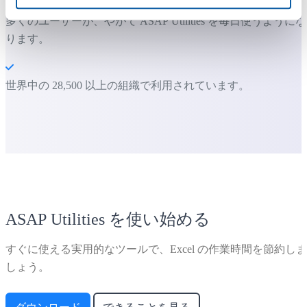
多くのユーザーは、まずいくつかのツールから使い始めます
多くのユーザーが、やがて ASAP Utilities を毎日使うようにな
ります。
世界中の 28,500 以上の組織で利用されています。
ASAP Utilities を使い始める
すぐに使える実用的なツールで、Excel の作業時間を節約しま
しょう。