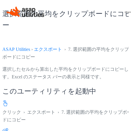
選択範囲の平均をクリップボードにコ
ー
ASAP Utilities
›
エクスポート
› 7. 選択範囲の平均をクリップ
ボードにコピー
選択したセルから算出した平均をクリップボードにコピーし
す。Excel のステータス バーの表示と同様です。
このユーティリティを起動中
クリック
›
エクスポート
›
7. 選択範囲の平均をクリップボ
ドにコピー