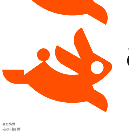
会社情報
会社概要