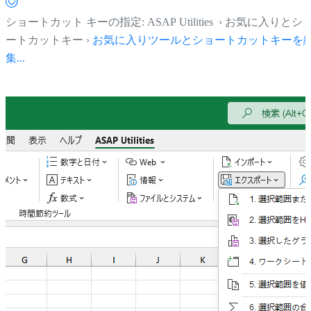
ショートカット キーの指定: ASAP Utilities › お気に入りとシ
ートカットキー ›
お気に入りツールとショートカットキーを
集...