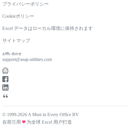
プライバシーポリシー
Cookieポリシー
Excel データはローカル環境に保持されます
サイトマップ
お問い合わせ
support@asap-utilities.com
© 1999-2026 A Must in Every Office BV
在荷兰用
为全球 Excel 用户打造