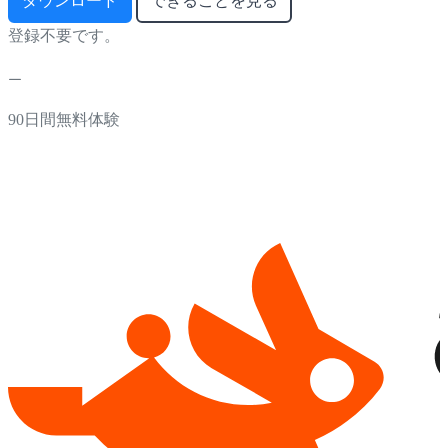
ダウンロード
できることを見る
登録不要です。
90日間無料体験