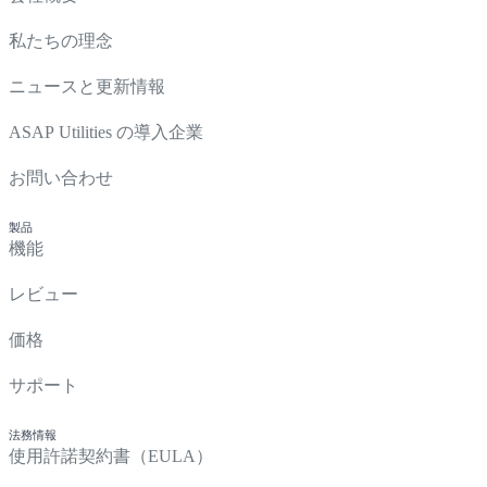
私たちの理念
ニュースと更新情報
ASAP Utilities の導入企業
お問い合わせ
製品
機能
レビュー
価格
サポート
法務情報
使用許諾契約書（EULA）