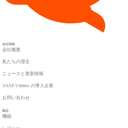
会社情報
会社概要
私たちの理念
ニュースと更新情報
ASAP Utilities の導入企業
お問い合わせ
製品
機能