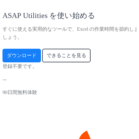
ASAP Utilities を使い始める
すぐに使える実用的なツールで、Excel の作業時間を節約しま
しょう。
ダウンロード
できることを見る
登録不要です。
90日間無料体験