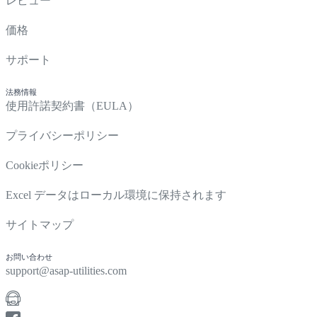
レビュー
価格
サポート
法務情報
使用許諾契約書（EULA）
プライバシーポリシー
Cookieポリシー
Excel データはローカル環境に保持されます
サイトマップ
お問い合わせ
support@asap-utilities.com