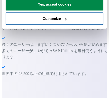
Yes, accept cookies
ASAP Utilities は、時間を節約し、Excel だけではできないこ
を可能にします。
Customize
すぐに使い始められます。トレーニングは必要ありません。
多くのユーザーは、まずいくつかのツールから使い始めます
多くのユーザーが、やがて ASAP Utilities を毎日使うようにな
ります。
世界中の 28,500 以上の組織で利用されています。