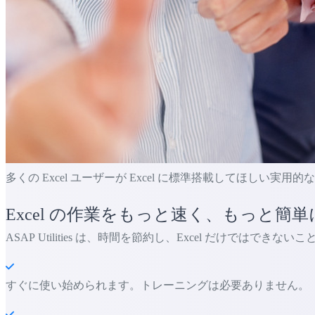
多くの Excel ユーザーが Excel に標準搭載してほしい実用
Excel の作業をもっと速く、もっと簡単
ASAP Utilities は、時間を節約し、Excel だけではでき
すぐに使い始められます。トレーニングは必要ありません。