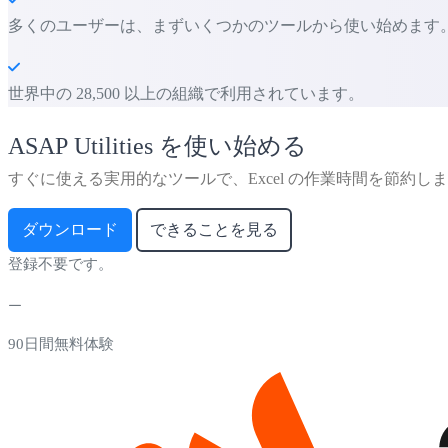
多くのユーザーは、まずいくつかのツールから使い始めます。 多くの
世界中の 28,500 以上の組織で利用されています。
ASAP Utilities を使い始める
すぐに使える実用的なツールで、Excel の作業時間を節約し
ダウンロード
できることを見る
登録不要です。
90日間無料体験