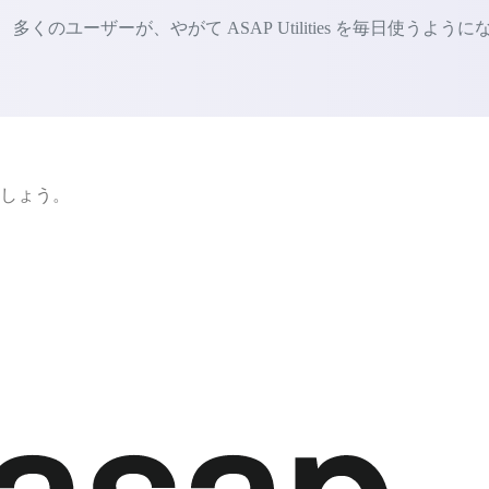
ユーザーが、やがて ASAP Utilities を毎日使うように
ましょう。