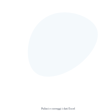
Pulisci e correggi i dati Excel