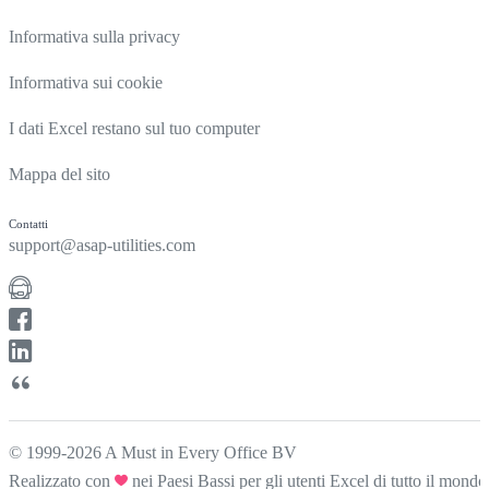
Informativa sulla privacy
Informativa sui cookie
I dati Excel restano sul tuo computer
Mappa del sito
Contatti
support@asap-utilities.com
© 1999-2026 A Must in Every Office BV
Realizzato con
nei Paesi Bassi per gli utenti Excel di tutto il mondo