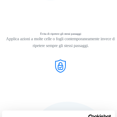
Evita di ripetere gli stessi passaggi
Applica azioni a molte celle o fogli contemporaneamente invece di
ripetere sempre gli stessi passaggi.