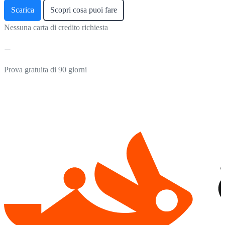
Scarica
Scopri cosa puoi fare
Nessuna carta di credito richiesta
Prova gratuita di 90 giorni