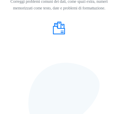
Correggi problemi comuni dei dati, come spazi extra, numeri
memorizzati come testo, date e problemi di formattazione.