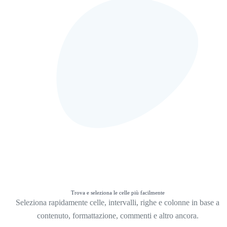
Trova e seleziona le celle più facilmente
Seleziona rapidamente celle, intervalli, righe e colonne in base a
contenuto, formattazione, commenti e altro ancora.