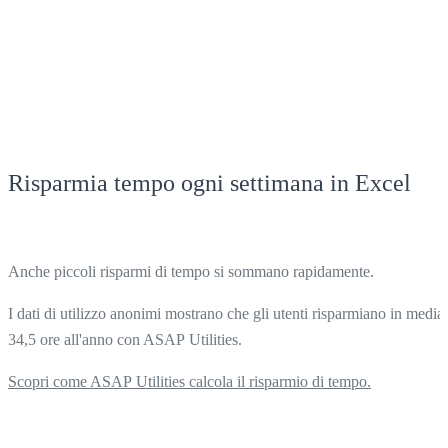
Risparmia tempo ogni settimana in Excel
Anche piccoli risparmi di tempo si sommano rapidamente.
I dati di utilizzo anonimi mostrano che gli utenti risparmiano in media
34,5 ore all'anno con ASAP Utilities.
Scopri come ASAP Utilities calcola il risparmio di tempo.