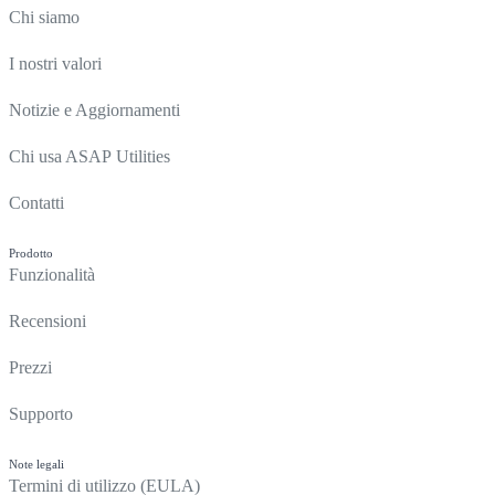
Chi siamo
I nostri valori
Notizie e Aggiornamenti
Chi usa ASAP Utilities
Contatti
Prodotto
Funzionalità
Recensioni
Prezzi
Supporto
Note legali
Termini di utilizzo (EULA)