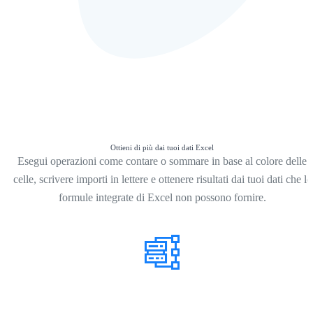
Ottieni di più dai tuoi dati Excel
Esegui operazioni come contare o sommare in base al colore delle
celle, scrivere importi in lettere e ottenere risultati dai tuoi dati che le
formule integrate di Excel non possono fornire.