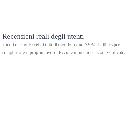
Recensioni reali degli utenti
Utenti e team Excel di tutto il mondo usano ASAP Utilities per
semplificare il proprio lavoro. Ecco le ultime recensioni verificate: