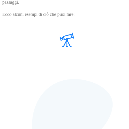
passaggi.
Ecco alcuni esempi di ciò che puoi fare: