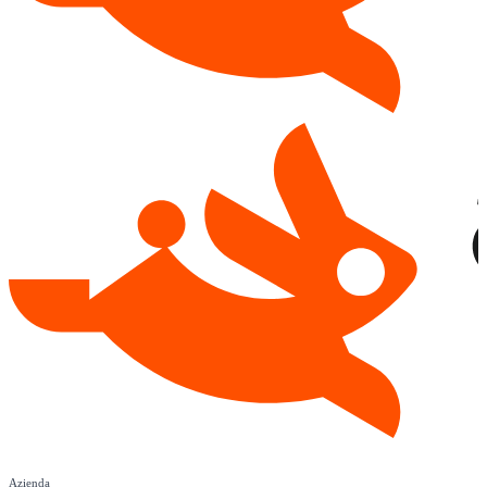
Azienda