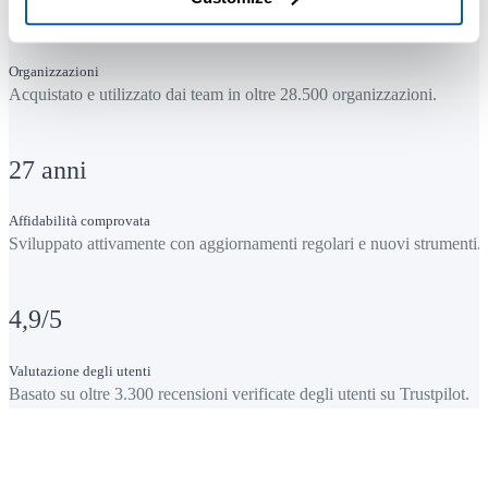
28.500
+
Organizzazioni
Acquistato e utilizzato dai team in oltre 28.500 organizzazioni.
27
anni
Affidabilità comprovata
Sviluppato attivamente con aggiornamenti regolari e nuovi strumenti.
4,9
/5
Valutazione degli utenti
Basato su oltre 3.300 recensioni verificate degli utenti su Trustpilot.