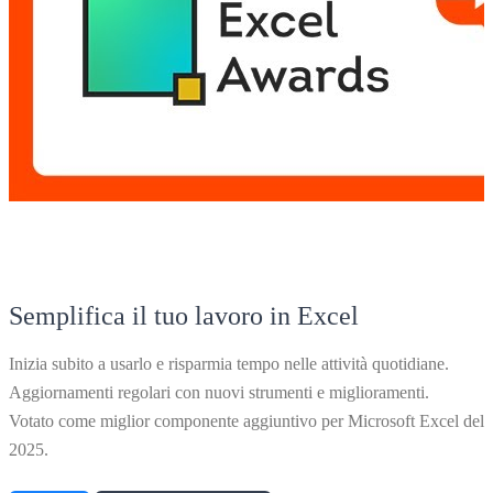
Semplifica il tuo lavoro in Excel
Inizia subito a usarlo e risparmia tempo nelle attività quotidiane.
Aggiornamenti regolari con nuovi strumenti e miglioramenti.
Votato come miglior componente aggiuntivo per Microsoft Excel del
2025.