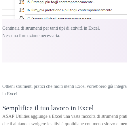
Centinaia di strumenti per tanti tipi di attività in Excel.
Nessuna formazione necessaria.
Ottieni strumenti pratici che molti utenti Excel vorrebbero già integrati
in Excel.
Semplifica il tuo lavoro in Excel
ASAP Utilities aggiunge a Excel una vasta raccolta di strumenti pratic
che ti aiutano a svolgere le attività quotidiane con meno sforzo e men