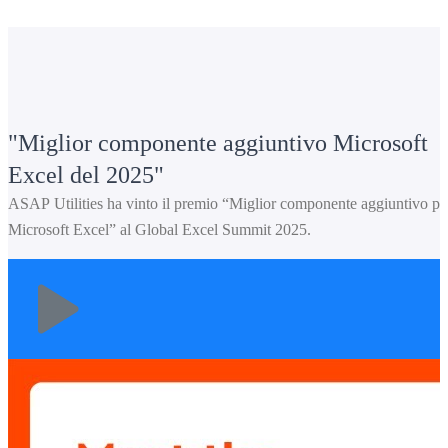
Miglior componente aggiuntivo Microsoft
Excel del 2025
ASAP Utilities ha vinto il premio “Miglior componente aggiuntivo pe
Microsoft Excel” al Global Excel Summit 2025.