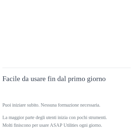
Facile da usare fin dal primo giorno
Puoi iniziare subito. Nessuna formazione necessaria.
La maggior parte degli utenti inizia con pochi strumenti.
Molti finiscono per usare ASAP Utilities ogni giorno.