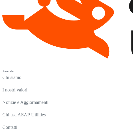
Azienda
Chi siamo
I nostri valori
Notizie e Aggiornamenti
Chi usa ASAP Utilities
Contatti