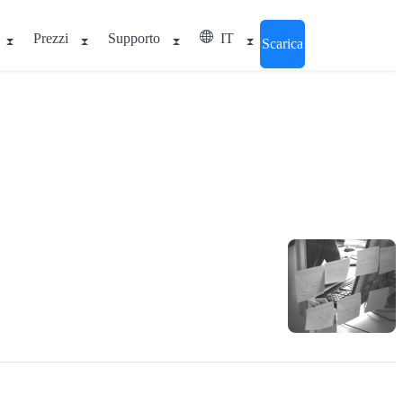
Prezzi
Supporto
IT
Scarica