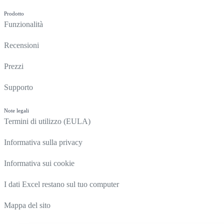
Prodotto
Funzionalità
Recensioni
Prezzi
Supporto
Note legali
Termini di utilizzo (EULA)
Informativa sulla privacy
Informativa sui cookie
I dati Excel restano sul tuo computer
Mappa del sito