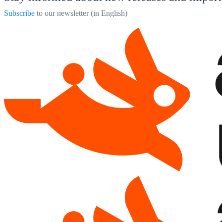
Subscribe
to our newsletter (in English)