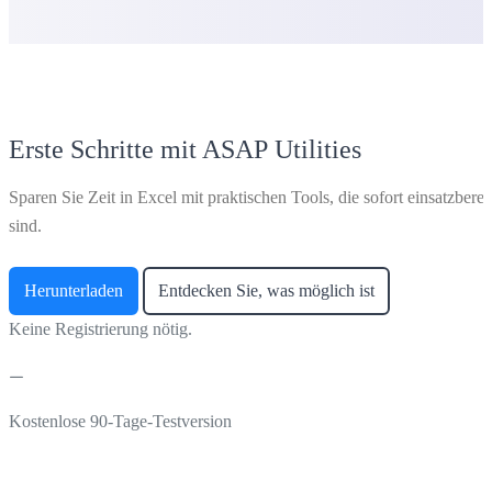
Erste Schritte mit ASAP Utilities
Sparen Sie Zeit in Excel mit praktischen Tools, die sofort einsatzberei
sind.
Herunterladen
Entdecken Sie, was möglich ist
Keine Registrierung nötig.
Kostenlose 90-Tage-Testversion