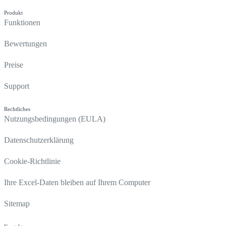
Produkt
Funktionen
Bewertungen
Preise
Support
Rechtliches
Nutzungsbedingungen (EULA)
Datenschutzerklärung
Cookie-Richtlinie
Ihre Excel-Daten bleiben auf Ihrem Computer
Sitemap