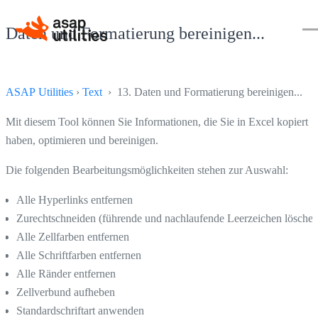
Daten und Formatierung bereinigen...
ASAP Utilities
›
Text
› 13. Daten und Formatierung bereinigen...
Mit diesem Tool können Sie Informationen, die Sie in Excel kopiert
haben, optimieren und bereinigen.
Die folgenden Bearbeitungsmöglichkeiten stehen zur Auswahl:
Alle Hyperlinks entfernen
Zurechtschneiden (führende und nachlaufende Leerzeichen löschen
Alle Zellfarben entfernen
Alle Schriftfarben entfernen
Alle Ränder entfernen
Zellverbund aufheben
Standardschriftart anwenden