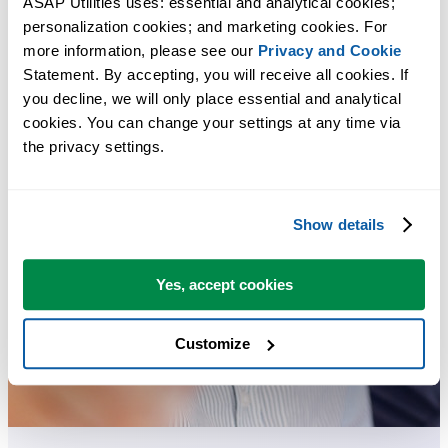
ASAP Utilities uses: essential and analytical cookies; 
personalization cookies; and marketing cookies. For 
more information, please see our 
Privacy and Cookie
Statement. By accepting, you will receive all cookies. If 
you decline, we will only place essential and analytical 
cookies. You can change your settings at any time via 
the privacy settings.
Show details
Yes, accept cookies
Customize