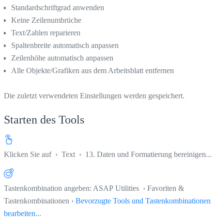
Standardschriftgrad anwenden
Keine Zeilenumbrüche
Text/Zahlen reparieren
Spaltenbreite automatisch anpassen
Zeilenhöhe automatisch anpassen
Alle Objekte/Grafiken aus dem Arbeitsblatt entfernen
Die zuletzt verwendeten Einstellungen werden gespeichert.
Starten des Tools
Klicken Sie auf
›
Text
›
13. Daten und Formatierung bereinigen...
Tastenkombination angeben: ASAP Utilities › Favoriten &
Tastenkombinationen ›
Bevorzugte Tools und Tastenkombinationen
bearbeiten...