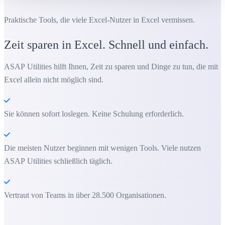
Praktische Tools, die viele Excel-Nutzer in Excel vermissen.
Zeit sparen in Excel. Schnell und einfach.
ASAP Utilities hilft Ihnen, Zeit zu sparen und Dinge zu tun, die mit
Excel allein nicht möglich sind.
Sie können sofort loslegen. Keine Schulung erforderlich.
Die meisten Nutzer beginnen mit wenigen Tools. Viele nutzen
ASAP Utilities schließlich täglich.
Vertraut von Teams in über 28.500 Organisationen.