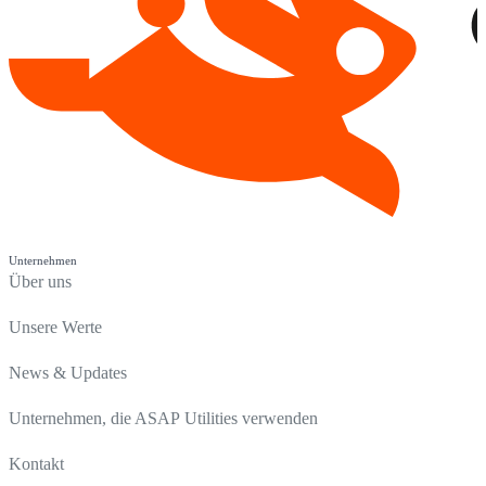
Unternehmen
Über uns
Unsere Werte
News & Updates
Unternehmen, die ASAP Utilities verwenden
Kontakt