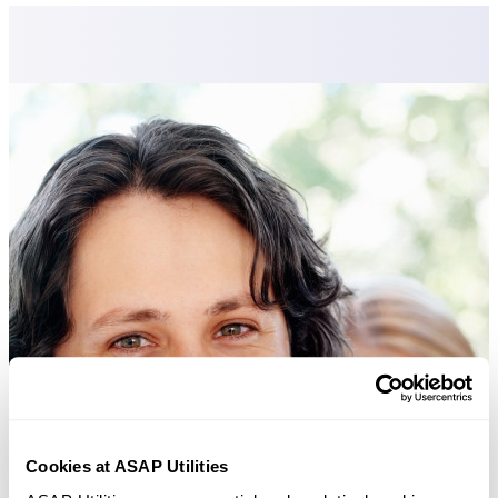
Cookies at ASAP Utilities