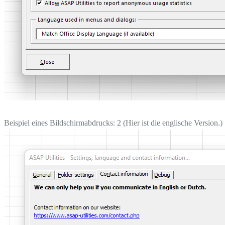
Beispiel eines Bildschirmabdrucks: 2 (Hier ist die englische Version.)