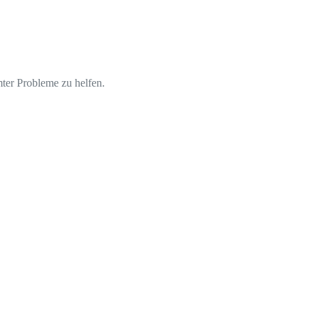
ter Probleme zu helfen.