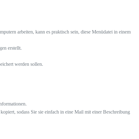
putern arbeiten, kann es praktisch sein, diese Menüdatei in einem
n erstellt.
eichert werden sollen.
Informationen.
piert, sodass Sie sie einfach in eine Mail mit einer Beschreibung