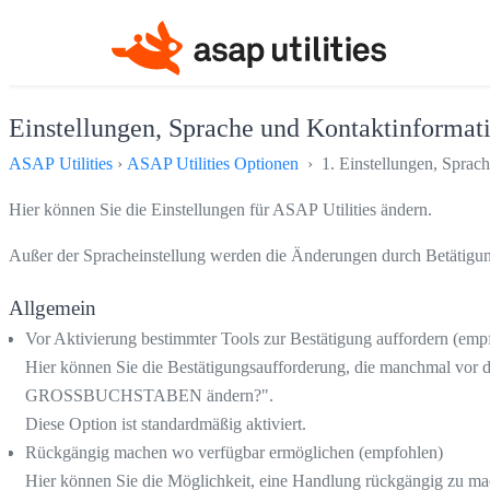
Einstellungen, Sprache und Kontaktinformati
ASAP Utilities
›
ASAP Utilities Optionen
› 1. Einstellungen, Sprach
Hier können Sie die Einstellungen für ASAP Utilities ändern.
Außer der Spracheinstellung werden die Änderungen durch Betätigung 
Allgemein
Vor Aktivierung bestimmter Tools zur Bestätigung auffordern (emp
Hier können Sie die Bestätigungsaufforderung, die manchmal vor dem
GROSSBUCHSTABEN ändern?".
Diese Option ist standardmäßig aktiviert.
Rückgängig machen wo verfügbar ermöglichen (empfohlen)
Hier können Sie die Möglichkeit, eine Handlung rückgängig zu mach