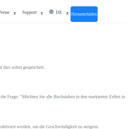
Preise
Support
DE
Herunterladen
dies sofort gespeichert.
 die Frage: "Möchten Sie alle Buchstaben in den markierten Zellen in
aktiviert werden, um die Geschwindigkeit zu steigern.