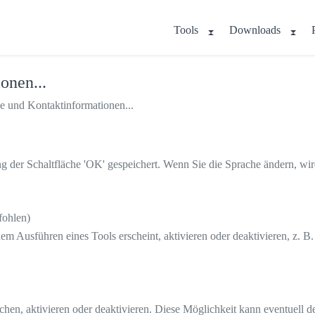
Tools
Downloads
onen...
e und Kontaktinformationen...
der Schaltfläche 'OK' gespeichert. Wenn Sie die Sprache ändern, wird 
fohlen)
 Ausführen eines Tools erscheint, aktivieren oder deaktivieren, z. B.
en, aktivieren oder deaktivieren. Diese Möglichkeit kann eventuell de