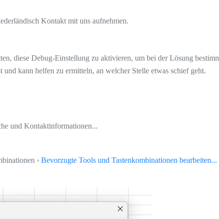
iederländisch Kontakt mit uns aufnehmen.
ten, diese Debug-Einstellung zu aktivieren, um bei der Lösung bestimm
 und kann helfen zu ermitteln, an welcher Stelle etwas schief geht.
che und Kontaktinformationen...
mbinationen ›
Bevorzugte Tools und Tastenkombinationen bearbeiten...