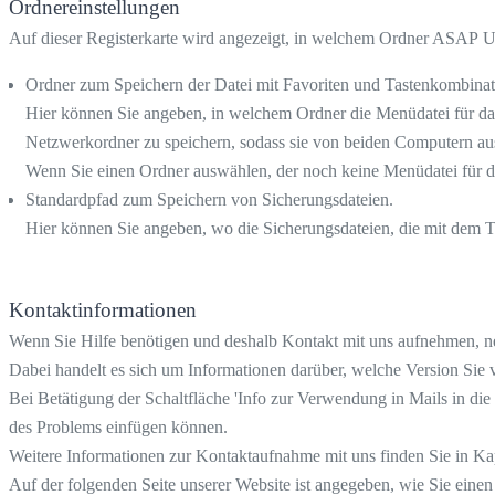
Ordnereinstellungen
Auf dieser Registerkarte wird angezeigt, in welchem Ordner ASAP Utilit
Ordner zum Speichern der Datei mit Favoriten und Tastenkombinat
Hier können Sie angeben, in welchem Ordner die Menüdatei für das
Netzwerkordner zu speichern, sodass sie von beiden Computern aus
Wenn Sie einen Ordner auswählen, der noch keine Menüdatei für das 
Standardpfad zum Speichern von Sicherungsdateien.
Hier können Sie angeben, wo die Sicherungsdateien, die mit dem Too
Kontaktinformationen
Wenn Sie Hilfe benötigen und deshalb Kontakt mit uns aufnehmen, ne
Dabei handelt es sich um Informationen darüber, welche Version Sie
Bei Betätigung der Schaltfläche 'Info zur Verwendung in Mails in die
des Problems einfügen können.
Weitere Informationen zur Kontaktaufnahme mit uns finden Sie in Ka
Auf der folgenden Seite unserer Website ist angegeben, wie Sie eine