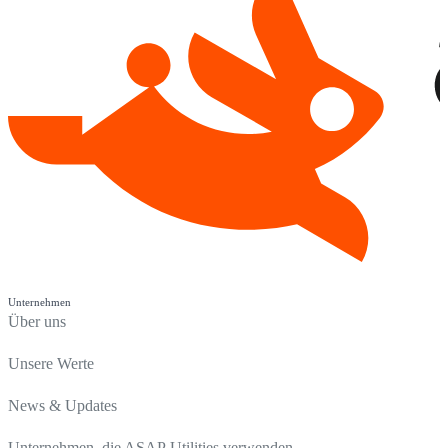
Unternehmen
Über uns
Unsere Werte
News & Updates
Unternehmen, die ASAP Utilities verwenden