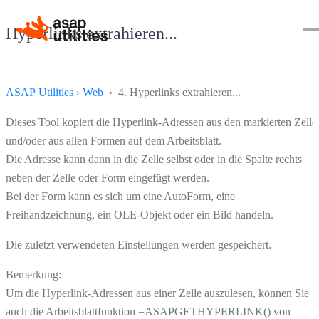
Hyperlinks extrahieren...
ASAP Utilities
›
Web
› 4. Hyperlinks extrahieren...
Dieses Tool kopiert die Hyperlink-Adressen aus den markierten Zelle
und/oder aus allen Formen auf dem Arbeitsblatt.
Die Adresse kann dann in die Zelle selbst oder in die Spalte rechts
neben der Zelle oder Form eingefügt werden.
Bei der Form kann es sich um eine AutoForm, eine
Freihandzeichnung, ein OLE-Objekt oder ein Bild handeln.
Die zuletzt verwendeten Einstellungen werden gespeichert.
Bemerkung:
Um die Hyperlink-Adressen aus einer Zelle auszulesen, können Sie
auch die Arbeitsblattfunktion =ASAPGETHYPERLINK() von