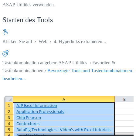
ASAP Utilities verwenden.
Starten des Tools
Klicken Sie auf
›
Web
›
4. Hyperlinks extrahieren...
Tastenkombination angeben: ASAP Utilities › Favoriten &
Tastenkombinationen ›
Bevorzugte Tools und Tastenkombinationen
bearbeiten...