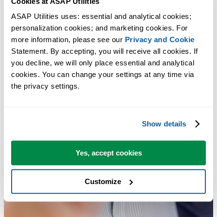
Cookies at ASAP Utilities
ASAP Utilities uses: essential and analytical cookies; 
personalization cookies; and marketing cookies. For 
more information, please see our 
Privacy and Cookie
Statement. By accepting, you will receive all cookies. If 
you decline, we will only place essential and analytical 
cookies. You can change your settings at any time via 
the privacy settings.
Show details
Yes, accept cookies
Customize