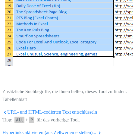
Zusätzliche Suchbegriffe, die Ihnen helfen, dieses Tool zu finden:
Tabellenblatt
URL- und HTML-codierten Text entschlüsseln
Tipp:
+
für das vorherige Tool.
Alt
P
Hyperlinks aktivieren (aus Zellwerten erstellen)...