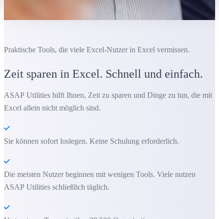
Praktische Tools, die viele Excel-Nutzer in Excel vermissen.
Zeit sparen in Excel. Schnell und einfach.
ASAP Utilities hilft Ihnen, Zeit zu sparen und Dinge zu tun, die mit
Excel allein nicht möglich sind.
Sie können sofort loslegen. Keine Schulung erforderlich.
Die meisten Nutzer beginnen mit wenigen Tools. Viele nutzen
ASAP Utilities schließlich täglich.