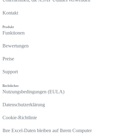
Kontakt
Produkt
Funktionen
Bewertungen
Preise
Support
Rechtliches
Nutzungsbedingungen (EULA)
Datenschutzerklärung
Cookie-Richtlinie
Ihre Excel-Daten bleiben auf Ihrem Computer