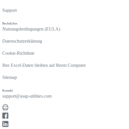
Support
Rechtliches
Nutzungsbedingungen (EULA)
Datenschutzerklärung
Cookie-Richtlinie
Ihre Excel-Daten bleiben auf Ihrem Computer
Sitemap
Kontakt
support@asap-utilities.com