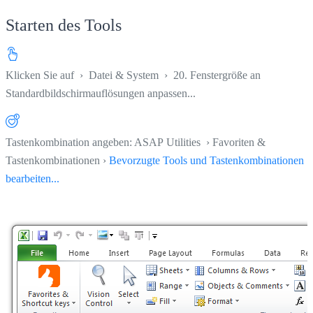
Starten des Tools
Klicken Sie auf
›
Datei & System
›
20. Fenstergröße an
Standardbildschirmauflösungen anpassen...
Tastenkombination angeben: ASAP Utilities › Favoriten &
Tastenkombinationen ›
Bevorzugte Tools und Tastenkombinationen
bearbeiten...