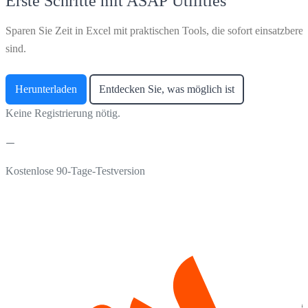
Erste Schritte mit ASAP Utilities
Sparen Sie Zeit in Excel mit praktischen Tools, die sofort einsatzberei
sind.
Herunterladen
Entdecken Sie, was möglich ist
Keine Registrierung nötig.
Kostenlose 90-Tage-Testversion