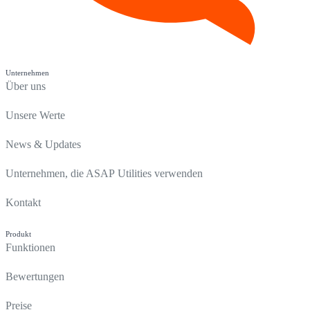
Unternehmen
Über uns
Unsere Werte
News & Updates
Unternehmen, die ASAP Utilities verwenden
Kontakt
Produkt
Funktionen
Bewertungen
Preise