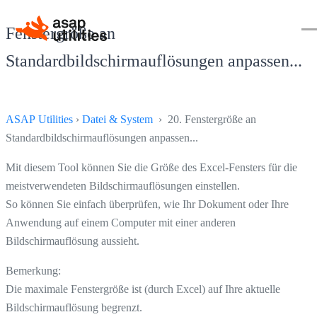
Fenstergröße an
Standardbildschirmauflösungen anpassen...
ASAP Utilities
›
Datei & System
› 20. Fenstergröße an
Standardbildschirmauflösungen anpassen...
Mit diesem Tool können Sie die Größe des Excel-Fensters für die
meistverwendeten Bildschirmauflösungen einstellen.
So können Sie einfach überprüfen, wie Ihr Dokument oder Ihre
Anwendung auf einem Computer mit einer anderen
Bildschirmauflösung aussieht.
Bemerkung:
Die maximale Fenstergröße ist (durch Excel) auf Ihre aktuelle
Bildschirmauflösung begrenzt.