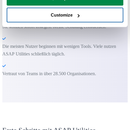
Excel allein nicht möglich sind.
Customize
Sie können sofort loslegen. Keine Schulung erforderlich.
Die meisten Nutzer beginnen mit wenigen Tools. Viele nutzen
ASAP Utilities schließlich täglich.
Vertraut von Teams in über 28.500 Organisationen.