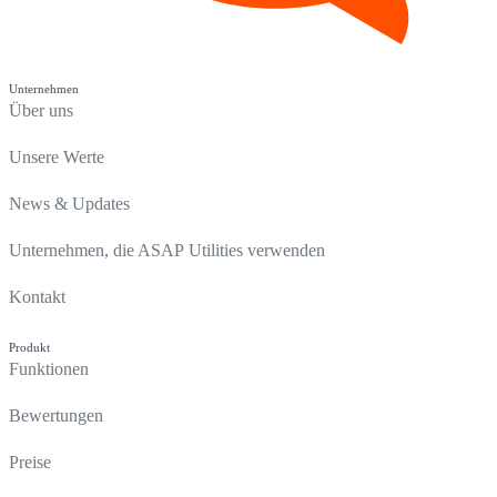
Unternehmen
Über uns
Unsere Werte
News & Updates
Unternehmen, die ASAP Utilities verwenden
Kontakt
Produkt
Funktionen
Bewertungen
Preise