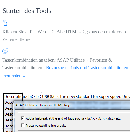
Starten des Tools
Klicken Sie auf
›
Web
›
2. Alle HTML-Tags aus den markierten
Zellen entfernen
Tastenkombination angeben: ASAP Utilities › Favoriten &
Tastenkombinationen ›
Bevorzugte Tools und Tastenkombinationen
bearbeiten...