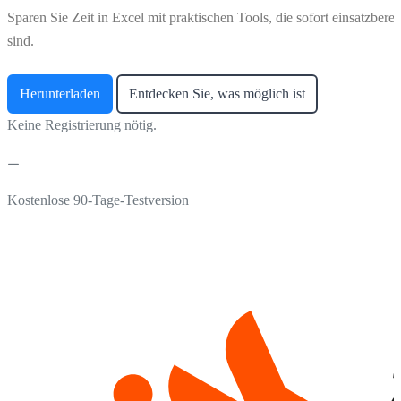
Sparen Sie Zeit in Excel mit praktischen Tools, die sofort einsatzberei
sind.
Herunterladen
Entdecken Sie, was möglich ist
Keine Registrierung nötig.
Kostenlose 90-Tage-Testversion