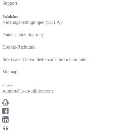
Support
Rechtliches
Nutzungsbedingungen (EULA)
Datenschutzerklärung
Cookie-Richtlinie
Ihre Excel-Daten bleiben auf Ihrem Computer
Sitemap
Kontakt
support@asap-utilities.com