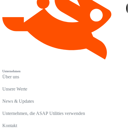
Unternehmen
Über uns
Unsere Werte
News & Updates
Unternehmen, die ASAP Utilities verwenden
Kontakt