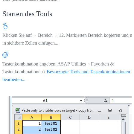
Starten des Tools
Klicken Sie auf
›
Bereich
›
12. Markierten Bereich kopieren und n
in sichtbare Zellen einfügen...
Tastenkombination angeben: ASAP Utilities › Favoriten &
Tastenkombinationen ›
Bevorzugte Tools und Tastenkombinationen
bearbeiten...