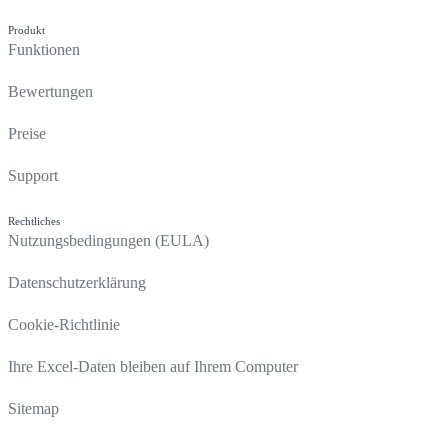
Produkt
Funktionen
Bewertungen
Preise
Support
Rechtliches
Nutzungsbedingungen (EULA)
Datenschutzerklärung
Cookie-Richtlinie
Ihre Excel-Daten bleiben auf Ihrem Computer
Sitemap