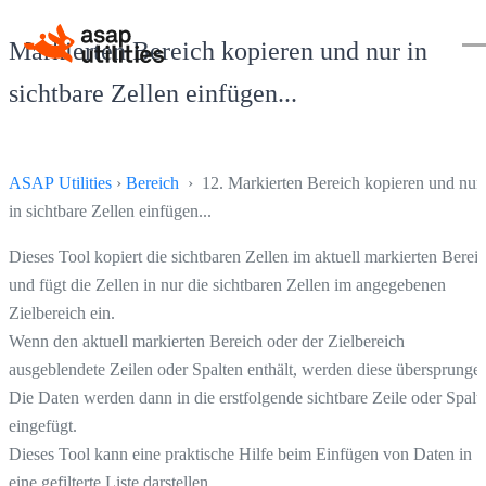
Markierten Bereich kopieren und nur in
sichtbare Zellen einfügen...
ASAP Utilities
›
Bereich
› 12. Markierten Bereich kopieren und nur
in sichtbare Zellen einfügen...
Dieses Tool kopiert die sichtbaren Zellen im aktuell markierten Berei
und fügt die Zellen in nur die sichtbaren Zellen im angegebenen
Zielbereich ein.
Wenn den aktuell markierten Bereich oder der Zielbereich
ausgeblendete Zeilen oder Spalten enthält, werden diese übersprunge
Die Daten werden dann in die erstfolgende sichtbare Zeile oder Spalt
eingefügt.
Dieses Tool kann eine praktische Hilfe beim Einfügen von Daten in
eine gefilterte Liste darstellen.