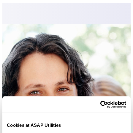
Cookies at ASAP Utilities