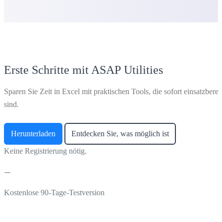
Erste Schritte mit ASAP Utilities
Sparen Sie Zeit in Excel mit praktischen Tools, die sofort einsatzberei
sind.
Herunterladen
Entdecken Sie, was möglich ist
Keine Registrierung nötig.
Kostenlose 90-Tage-Testversion