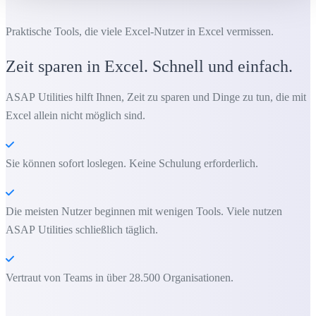
Praktische Tools, die viele Excel-Nutzer in Excel vermissen.
Zeit sparen in Excel. Schnell und einfach.
ASAP Utilities hilft Ihnen, Zeit zu sparen und Dinge zu tun, die mit
Excel allein nicht möglich sind.
Sie können sofort loslegen. Keine Schulung erforderlich.
Die meisten Nutzer beginnen mit wenigen Tools. Viele nutzen
ASAP Utilities schließlich täglich.
Vertraut von Teams in über 28.500 Organisationen.