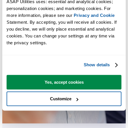
ASAP Utilities uses: essential and analytical cookies; 
personalization cookies; and marketing cookies. For 
more information, please see our 
Privacy and Cookie
Statement. By accepting, you will receive all cookies. If 
you decline, we will only place essential and analytical 
cookies. You can change your settings at any time via 
the privacy settings.
Show details
Yes, accept cookies
Customize