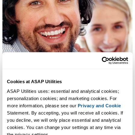
Cookies at ASAP Utilities
ASAP Utilities uses: essential and analytical cookies; 
personalization cookies; and marketing cookies. For 
more information, please see our 
Privacy and Cookie
Statement. By accepting, you will receive all cookies. If 
you decline, we will only place essential and analytical 
cookies. You can change your settings at any time via 
the privacy settings.