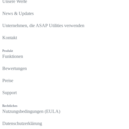
Unsere Werte
News & Updates
Unternehmen, die ASAP Utilities verwenden
Kontakt
Produkt
Funktionen
Bewertungen
Preise
Support
Rechtliches
Nutzungsbedingungen (EULA)
Datenschutzerklärung