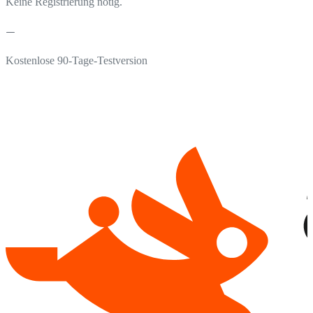
Keine Registrierung nötig.
Kostenlose 90-Tage-Testversion