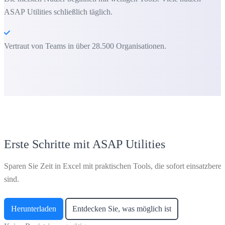
ASAP Utilities schließlich täglich.
Vertraut von Teams in über 28.500 Organisationen.
Erste Schritte mit ASAP Utilities
Sparen Sie Zeit in Excel mit praktischen Tools, die sofort einsatzberei
sind.
Herunterladen
Entdecken Sie, was möglich ist