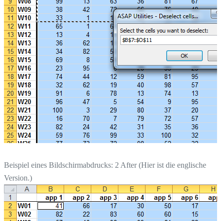
Beispiel eines Bildschirmabdrucks: 2 After (Hier ist die englische
Version.)