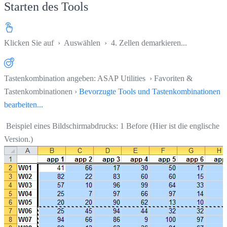
Starten des Tools
Klicken Sie auf
›
Auswählen
›
4. Zellen demarkieren...
Tastenkombination angeben: ASAP Utilities › Favoriten &
Tastenkombinationen ›
Bevorzugte Tools und Tastenkombinationen
bearbeiten...
Beispiel eines Bildschirmabdrucks: 1 Before (Hier ist die englische
Version.)