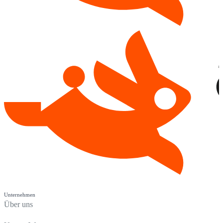
Unternehmen
Über uns