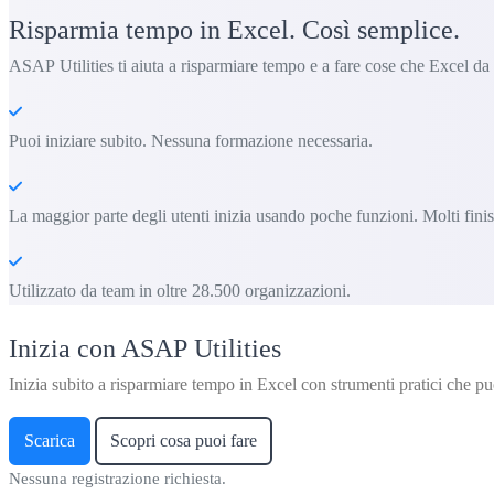
Risparmia tempo in Excel. Così semplice.
ASAP Utilities ti aiuta a risparmiare tempo e a fare cose che Excel da
Puoi iniziare subito. Nessuna formazione necessaria.
La maggior parte degli utenti inizia usando poche funzioni. Molti fin
Utilizzato da team in oltre 28.500 organizzazioni.
Inizia con ASAP Utilities
Inizia subito a risparmiare tempo in Excel con strumenti pratici che puo
Scarica
Scopri cosa puoi fare
Nessuna registrazione richiesta.