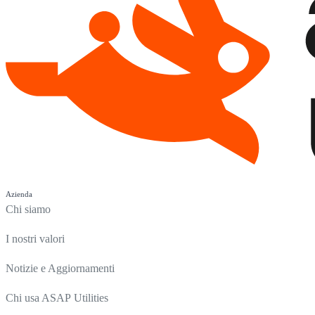
Azienda
Chi siamo
I nostri valori
Notizie e Aggiornamenti
Chi usa ASAP Utilities