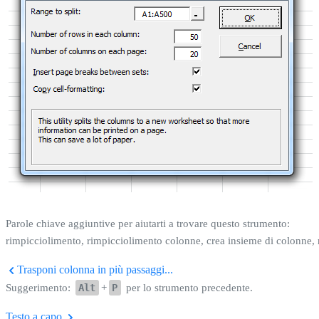
Parole chiave aggiuntive per aiutarti a trovare questo strumento:
rimpicciolimento, rimpicciolimento colonne, crea insieme di colonne, 
Trasponi colonna in più passaggi...
Suggerimento:
Alt
+
P
per lo strumento precedente.
Testo a capo