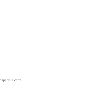
risparmia carta