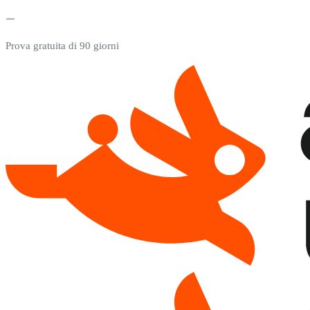
Prova gratuita di 90 giorni