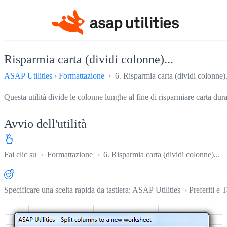
Risparmia carta (dividi colonne)...
ASAP Utilities
›
Formattazione
› 6. Risparmia carta (dividi colonne).
Questa utilità divide le colonne lunghe al fine di risparmiare carta dur
Avvio dell'utilità
Fai clic su
›
Formattazione
›
6. Risparmia carta (dividi colonne)...
Specificare una scelta rapida da tastiera: ASAP Utilities › Preferiti e T