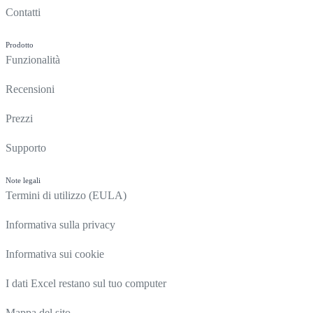
Contatti
Prodotto
Funzionalità
Recensioni
Prezzi
Supporto
Note legali
Termini di utilizzo (EULA)
Informativa sulla privacy
Informativa sui cookie
I dati Excel restano sul tuo computer
Mappa del sito