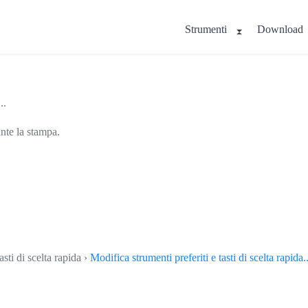
Strumenti
Download
..
ante la stampa.
asti di scelta rapida ›
Modifica strumenti preferiti e tasti di scelta rapida..