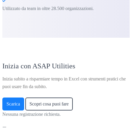
Utilizzato da team in oltre 28.500 organizzazioni.
Inizia con ASAP Utilities
Inizia subito a risparmiare tempo in Excel con strumenti pratici che
puoi usare fin da subito.
Scarica
Scopri cosa puoi fare
Nessuna registrazione richiesta.