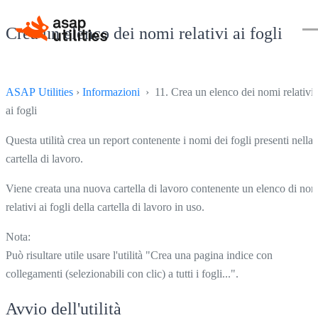
Crea un elenco dei nomi relativi ai fogli
ASAP Utilities
›
Informazioni
› 11. Crea un elenco dei nomi relativi
ai fogli
Questa utilità crea un report contenente i nomi dei fogli presenti nella
cartella di lavoro.
Viene creata una nuova cartella di lavoro contenente un elenco di nom
relativi ai fogli della cartella di lavoro in uso.
Nota:
Può risultare utile usare l'utilità "Crea una pagina indice con
collegamenti (selezionabili con clic) a tutti i fogli...".
Avvio dell'utilità