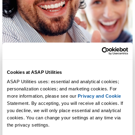
Cookies at ASAP Utilities
ASAP Utilities uses: essential and analytical cookies; 
personalization cookies; and marketing cookies. For 
more information, please see our 
Privacy and Cookie
Statement. By accepting, you will receive all cookies. If 
you decline, we will only place essential and analytical 
cookies. You can change your settings at any time via 
the privacy settings.