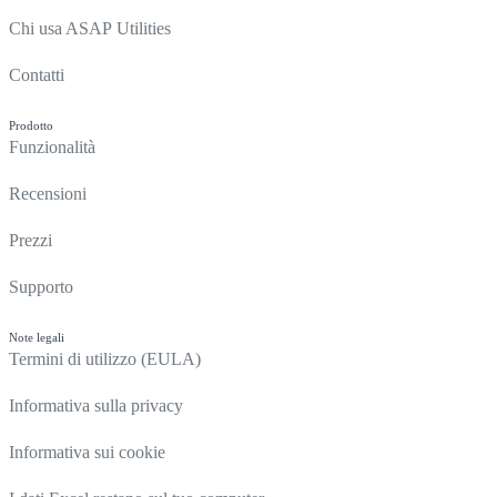
Chi usa ASAP Utilities
Contatti
Prodotto
Funzionalità
Recensioni
Prezzi
Supporto
Note legali
Termini di utilizzo (EULA)
Informativa sulla privacy
Informativa sui cookie