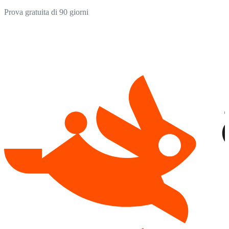
Prova gratuita di 90 giorni