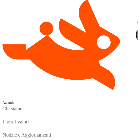
Azienda
Chi siamo
I nostri valori
Notizie e Aggiornamenti