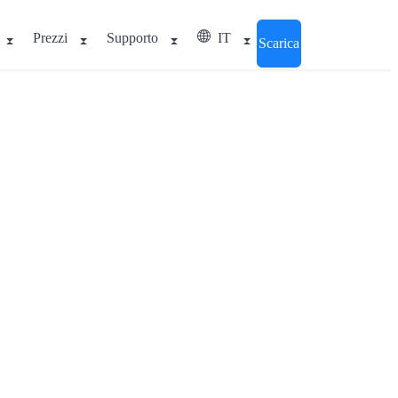
Prezzi
Supporto
IT
Scarica