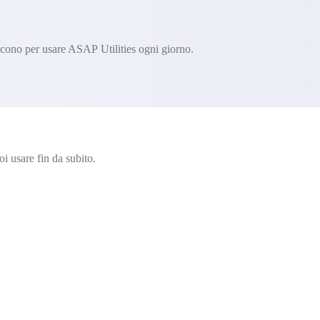
iscono per usare ASAP Utilities ogni giorno.
i usare fin da subito.