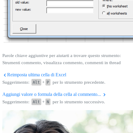
Parole chiave aggiuntive per aiutarti a trovare questo strumento:
Strumenti commento, visualizza commento, commenti in thread
Reimposta ultima cella di Excel
Suggerimento:
Alt
+
P
per lo strumento precedente.
Aggiungi valore o formula della cella al commento...
Suggerimento:
Alt
+
N
per lo strumento successivo.