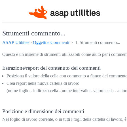
Strumenti commento...
ASAP Utilities
›
Oggetti e Commenti
› 1. Strumenti commento...
Questo è un insieme di strumenti utilizzabili come aiuto per i commenti 
Estrazione/report del contenuto dei commenti
Posiziona il valore della cella con commento a fianco del comment
Crea report nella nuova cartella di lavoro
(nome foglio - indirizzo cella - nome intervallo - valore cella - aut
Posizione e dimensione dei commenti
Nel foglio di lavoro corrente, o in tutti i fogli della cartella di lavoro,