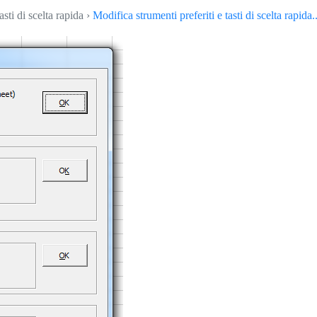
asti di scelta rapida ›
Modifica strumenti preferiti e tasti di scelta rapida..