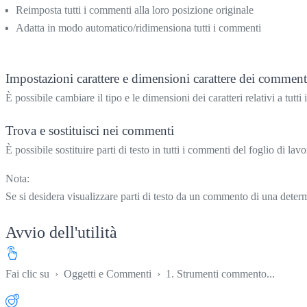
Reimposta tutti i commenti alla loro posizione originale
Adatta in modo automatico/ridimensiona tutti i commenti
Impostazioni carattere e dimensioni carattere dei comment
È possibile cambiare il tipo e le dimensioni dei caratteri relativi a tutti 
Trova e sostituisci nei commenti
È possibile sostituire parti di testo in tutti i commenti del foglio di lavor
Nota:
Se si desidera visualizzare parti di testo da un commento di una d
Avvio dell'utilità
Fai clic su
›
Oggetti e Commenti
›
1. Strumenti commento...