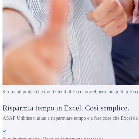
Strumenti pratici che molti utenti di Excel vorrebbero integrati in Exce
Risparmia tempo in Excel. Così semplice.
ASAP Utilities ti aiuta a risparmiare tempo e a fare cose che Excel da