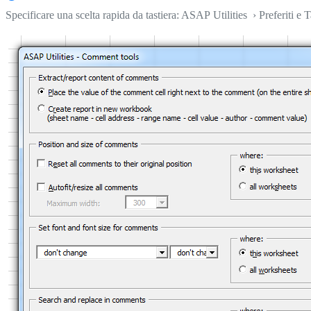
Specificare una scelta rapida da tastiera: ASAP Utilities › Preferiti e T