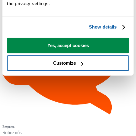
the privacy settings.
Show details
Yes, accept cookies
Customize
Empresa
Sobre nós