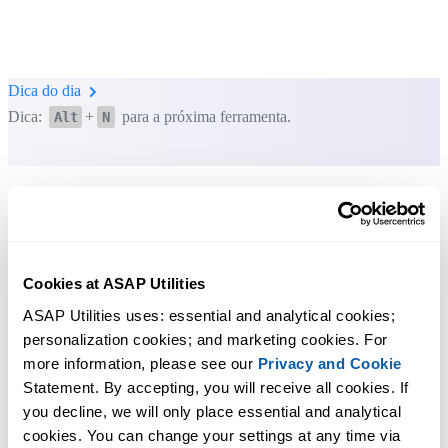
Dica do dia
Dica:
+
para a próxima ferramenta.
Alt
N
Cookies at ASAP Utilities
ASAP Utilities uses: essential and analytical cookies; 
personalization cookies; and marketing cookies. For 
more information, please see our 
Privacy and Cookie
Statement. By accepting, you will receive all cookies. If 
you decline, we will only place essential and analytical 
cookies. You can change your settings at any time via 