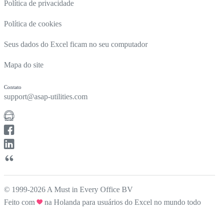
Política de privacidade
Política de cookies
Seus dados do Excel ficam no seu computador
Mapa do site
Contato
support@asap-utilities.com
© 1999-2026 A Must in Every Office BV
Feito com
na Holanda para usuários do Excel no mundo todo