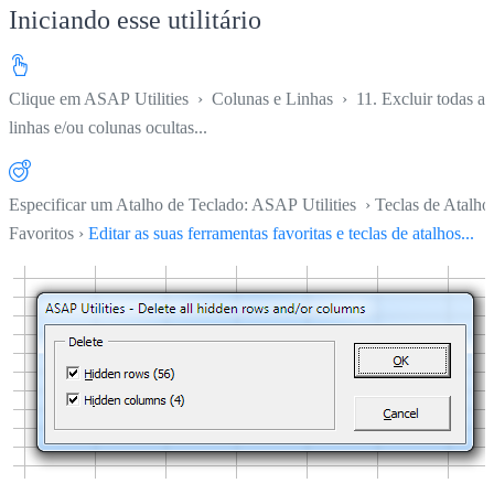
Iniciando esse utilitário
Clique em
ASAP Utilities ›
Colunas e Linhas
›
11. Excluir todas as
linhas e/ou colunas ocultas...
Especificar um Atalho de Teclado: ASAP Utilities › Teclas de Atalho
Favoritos ›
Editar as suas ferramentas favoritas e teclas de atalhos...