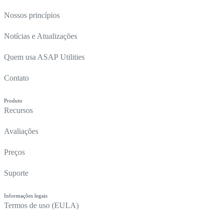
Nossos princípios
Notícias e Atualizações
Quem usa ASAP Utilities
Contato
Produto
Recursos
Avaliações
Preços
Suporte
Informações legais
Termos de uso (EULA)