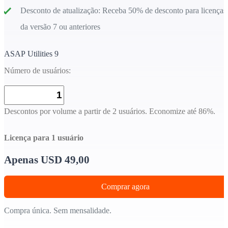
Desconto de atualização:
Receba 50% de desconto para licenças
da versão 7 ou anteriores
ASAP Utilities 9
Número de usuários:
Descontos por volume a partir de 2 usuários. Economize até 86%.
Licença para 1 usuário
Apenas USD 49,00
Comprar agora
Compra única. Sem mensalidade.