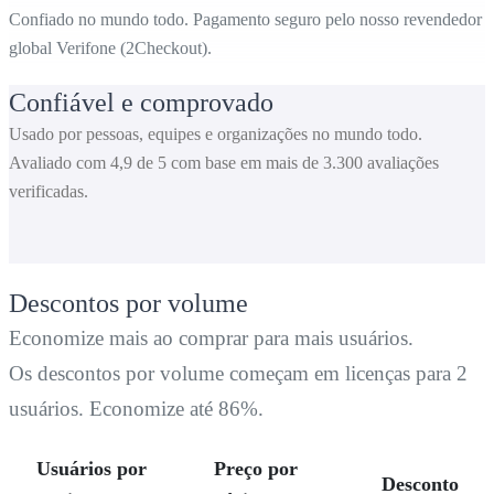
Confiado no mundo todo. Pagamento seguro pelo nosso revendedor
global Verifone (2Checkout).
Confiável e comprovado
Usado por pessoas, equipes e organizações no mundo todo.
Avaliado com 4,9 de 5 com base em mais de 3.300 avaliações
verificadas.
Descontos por volume
Economize mais ao comprar para mais usuários.
Os descontos por volume começam em licenças para 2
usuários. Economize até 86%.
Usuários por
Preço por
Desconto