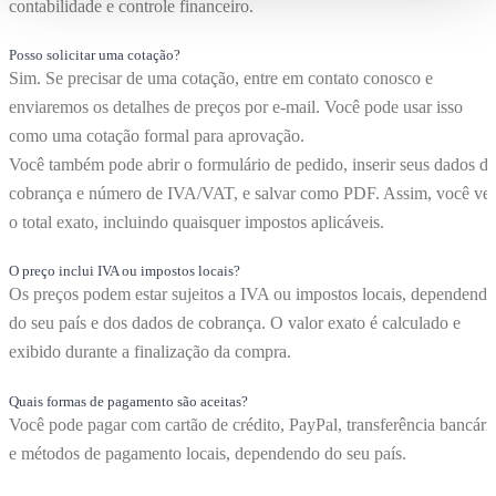
contabilidade e controle financeiro.
Posso solicitar uma cotação?
Sim. Se precisar de uma cotação, entre em contato conosco e
enviaremos os detalhes de preços por e-mail. Você pode usar isso
como uma cotação formal para aprovação.
Você também pode abrir o formulário de pedido, inserir seus dados de
cobrança e número de IVA/VAT, e salvar como PDF. Assim, você ve
o total exato, incluindo quaisquer impostos aplicáveis.
O preço inclui IVA ou impostos locais?
Os preços podem estar sujeitos a IVA ou impostos locais, dependendo
do seu país e dos dados de cobrança. O valor exato é calculado e
exibido durante a finalização da compra.
Quais formas de pagamento são aceitas?
Você pode pagar com cartão de crédito, PayPal, transferência bancári
e métodos de pagamento locais, dependendo do seu país.