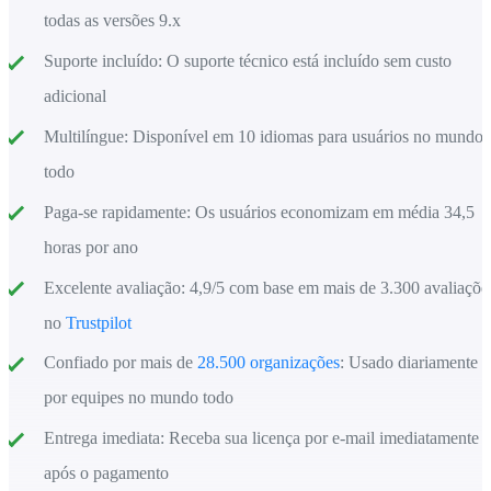
todas as versões 9.x
Suporte incluído:
O suporte técnico está incluído sem custo
adicional
Multilíngue:
Disponível em 10 idiomas para usuários no mundo
todo
Paga-se rapidamente:
Os usuários economizam em média 34,5
horas por ano
Excelente avaliação:
4,9/5 com base em mais de 3.300 avaliaçõe
no
Trustpilot
Confiado por mais de
28.500 organizações
:
Usado diariamente
por equipes no mundo todo
Entrega imediata:
Receba sua licença por e-mail imediatamente
após o pagamento