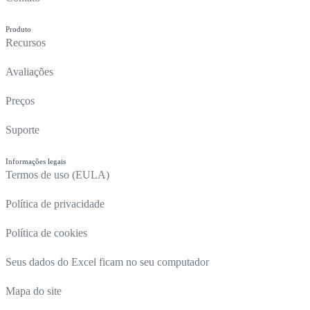
Produto
Recursos
Avaliações
Preços
Suporte
Informações legais
Termos de uso (EULA)
Política de privacidade
Política de cookies
Seus dados do Excel ficam no seu computador
Mapa do site