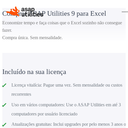
Comprar ASAP Utilities 9 para Excel
Economize tempo e faça coisas que o Excel sozinho não consegue
fazer.
Compra única. Sem mensalidade.
Incluído na sua licença
Licença vitalícia:
Pague uma vez. Sem mensalidade ou custos
recorrentes
Uso em vários computadores:
Use o ASAP Utilities em até 3
computadores por usuário licenciado
Atualizações gratuitas:
Inclui upgrades por pelo menos 3 anos o