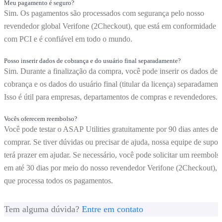
Meu pagamento é seguro?
Sim. Os pagamentos são processados com segurança pelo nosso
revendedor global Verifone (2Checkout), que está em conformidade
com PCI e é confiável em todo o mundo.
Posso inserir dados de cobrança e do usuário final separadamente?
Sim. Durante a finalização da compra, você pode inserir os dados de
cobrança e os dados do usuário final (titular da licença) separadament
Isso é útil para empresas, departamentos de compras e revendedores.
Vocês oferecem reembolso?
Você pode testar o ASAP Utilities gratuitamente por 90 dias antes de
comprar. Se tiver dúvidas ou precisar de ajuda, nossa equipe de supor
terá prazer em ajudar. Se necessário, você pode solicitar um reembols
em até 30 dias por meio do nosso revendedor Verifone (2Checkout),
que processa todos os pagamentos.
Tem alguma dúvida?
Entre em contato