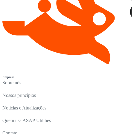
Empresa
Sobre nós
Nossos princípios
Notícias e Atualizações
Quem usa ASAP Utilities
Contato