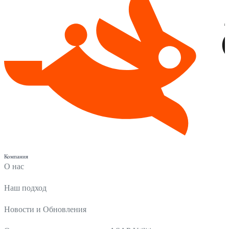
Компания
О нас
Наш подход
Новости и Обновления