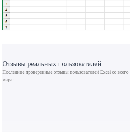
Отзывы реальных пользователей
Последние проверенные отзывы пользователей Excel со всего
мира: