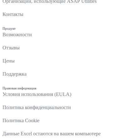
Организации, использующие ASAP Utilities
Контакты
Продукт
Возможности
Отзывы
Цены
Поддержка
Правовая информация
Условия использования (EULA)
Политика конфиденциальности
Политика Cookie
Данные Excel остаются на вашем компьютере