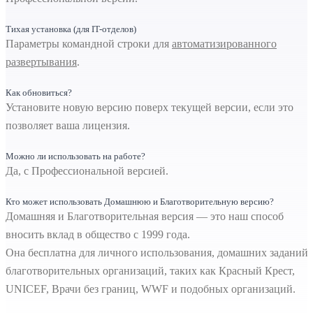
Тихая установка (для IT-отделов)
Параметры командной строки для
автоматизированного
развертывания
.
Как обновиться?
Установите новую версию поверх текущей версии, если это
позволяет ваша лицензия.
Можно ли использовать на работе?
Да, с Профессиональной версией.
Кто может использовать Домашнюю и Благотворительную версию?
Домашняя и Благотворительная версия — это наш способ
вносить вклад в общество с 1999 года.
Она бесплатна для личного использования, домашних заданий 
благотворительных организаций, таких как Красный Крест,
UNICEF, Врачи без границ, WWF и подобных организаций.