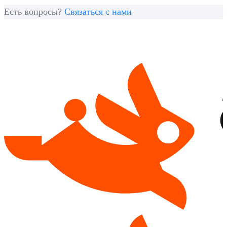
Есть вопросы?
Связаться с нами