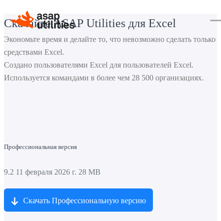
Скачайте ASAP Utilities для Excel
Экономьте время и делайте то, что невозможно сделать только
средствами Excel.
Создано пользователями Excel для пользователей Excel.
Используется командами в более чем 28 500 организациях.
Профессиональная версия
9.2
11 февраля 2026 г.
28 MB
Скачать Профессиональную версию