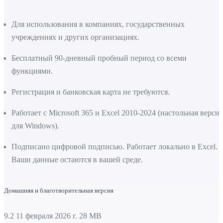
Для использования в компаниях, государственных
учреждениях и других организациях.
Бесплатный 90-дневный пробный период со всеми
функциями.
Регистрация и банковская карта не требуются.
Работает с Microsoft 365 и Excel 2010-2024 (настольная версия
для Windows).
Подписано цифровой подписью. Работает локально в Excel.
Ваши данные остаются в вашей среде.
Домашняя и благотворительная версия
9.2
11 февраля 2026 г.
28 MB