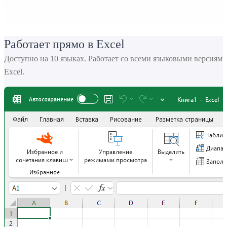
Работает прямо в Excel
Доступно на 10 языках. Работает со всеми языковыми версиями
Excel.