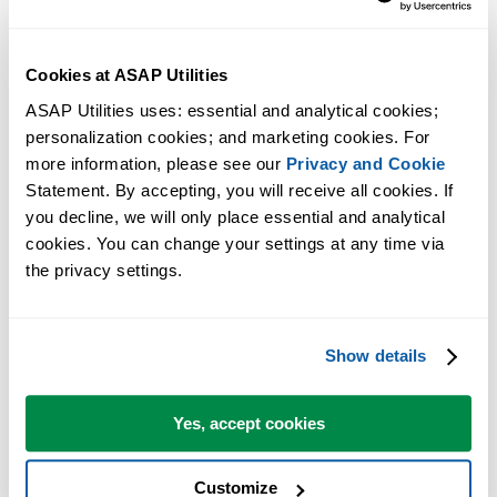
Cookies at ASAP Utilities
ASAP Utilities uses: essential and analytical cookies; 
personalization cookies; and marketing cookies. For 
more information, please see our 
Privacy and Cookie
Statement. By accepting, you will receive all cookies. If 
you decline, we will only place essential and analytical 
cookies. You can change your settings at any time via 
the privacy settings.
Show details
Yes, accept cookies
Azienda
Customize