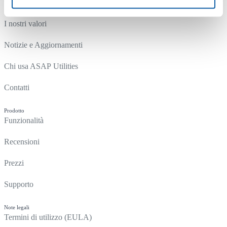
Chi siamo
I nostri valori
Notizie e Aggiornamenti
Chi usa ASAP Utilities
Contatti
Prodotto
Funzionalità
Recensioni
Prezzi
Supporto
Note legali
Termini di utilizzo (EULA)