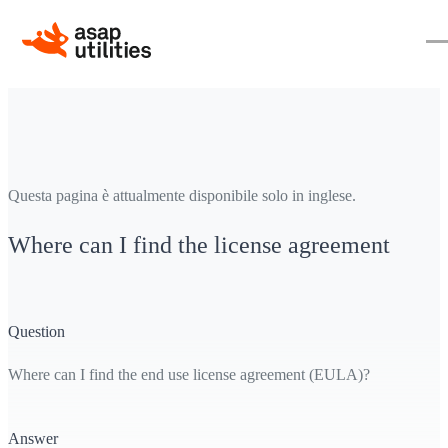
Questa pagina è attualmente disponibile solo in inglese.
Where can I find the license agreement
Question
Where can I find the end use license agreement (EULA)?
Answer