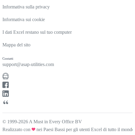
Informativa sulla privacy
Informativa sui cookie
I dati Excel restano sul tuo computer
Mappa del sito
Contatti
support@asap-utilities.com
© 1999-2026 A Must in Every Office BV
Realizzato con
nei Paesi Bassi per gli utenti Excel di tutto il mondo