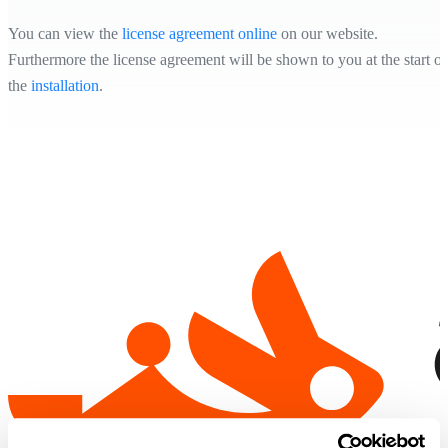
You can view the
license agreement online
on our website.
Furthermore the license agreement will be shown to you at the start of
the
installation
.