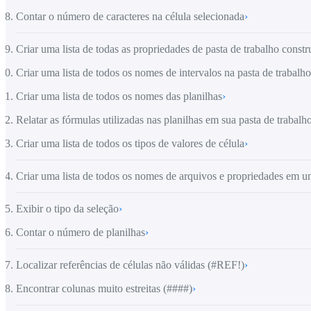
Contar o número de caracteres na célula selecionada
›
Criar uma lista de todas as propriedades de pasta de trabalho construí
Criar uma lista de todos os nomes de intervalos na pasta de trabalho
Criar uma lista de todos os nomes das planilhas
›
Relatar as fórmulas utilizadas nas planilhas em sua pasta de trabalh
Criar uma lista de todos os tipos de valores de célula
›
Criar uma lista de todos os nomes de arquivos e propriedades em um
Exibir o tipo da seleção
›
Contar o número de planilhas
›
Localizar referências de células não válidas (#REF!)
›
Encontrar colunas muito estreitas (####)
›