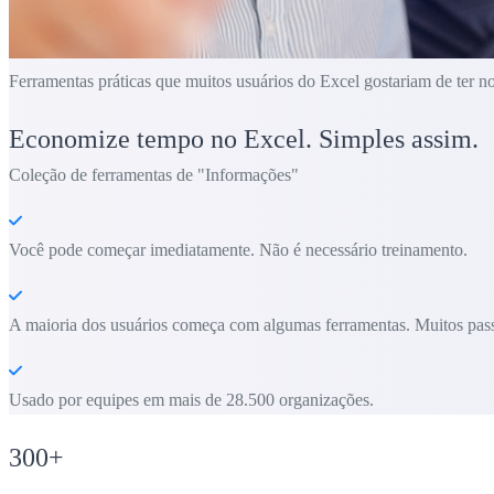
Ferramentas práticas que muitos usuários do Excel gostariam de ter n
Economize tempo no Excel. Simples assim.
Coleção de ferramentas de "Informações"
Você pode começar imediatamente. Não é necessário treinamento.
A maioria dos usuários começa com algumas ferramentas. Muitos pass
Usado por equipes em mais de 28.500 organizações.
300
+