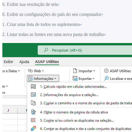
Exibir sua resolução de tela
›
Exibir as configurações do país do seu computador
›
Criar uma lista de todos os suplementos
›
Listar todas as fontes em uma nova pasta de trabalho
›