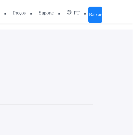
Preços
Suporte
PT
Baixar