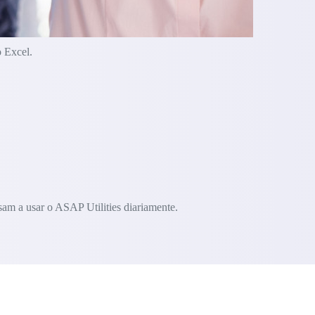
o Excel.
am a usar o ASAP Utilities diariamente.