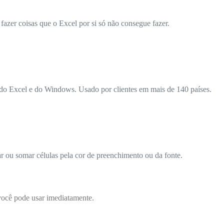
azer coisas que o Excel por si só não consegue fazer.
do Excel e do Windows. Usado por clientes em mais de 140 países.
r ou somar células pela cor de preenchimento ou da fonte.
ocê pode usar imediatamente.