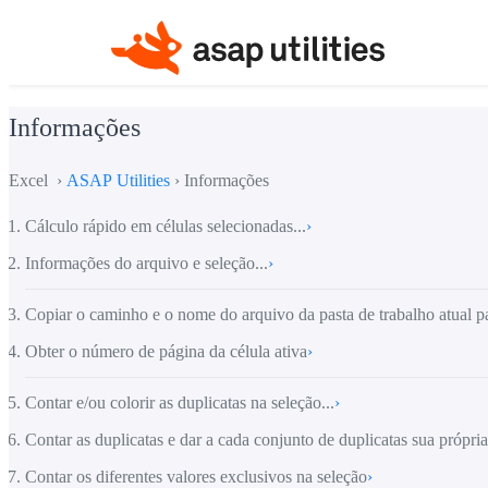
Informações
Excel ›
ASAP Utilities
› Informações
Cálculo rápido em células selecionadas...
›
Informações do arquivo e seleção...
›
Copiar o caminho e o nome do arquivo da pasta de trabalho atual pa
Obter o número de página da célula ativa
›
Contar e/ou colorir as duplicatas na seleção...
›
Contar as duplicatas e dar a cada conjunto de duplicatas sua própria
Contar os diferentes valores exclusivos na seleção
›