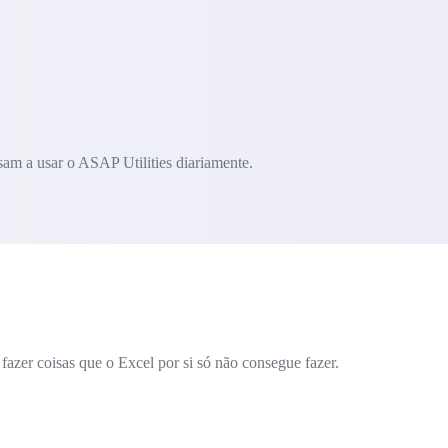
am a usar o ASAP Utilities diariamente.
azer coisas que o Excel por si só não consegue fazer.