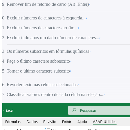
Remover fim de retorno de carro (Alt+Enter)
›
Excluir números de caracteres à esquerda...
›
Excluir números de caracteres ao fim...
›
Excluir tudo após um dado número de caracteres...
›
Os números subscritos em fórmulas químicas
›
Faça o último caractere sobrescrito
›
Tornar o último caractere subscrito
›
Reverter texto nas células selecionadas
›
Classificar valores dentro de cada célula na seleção...
›