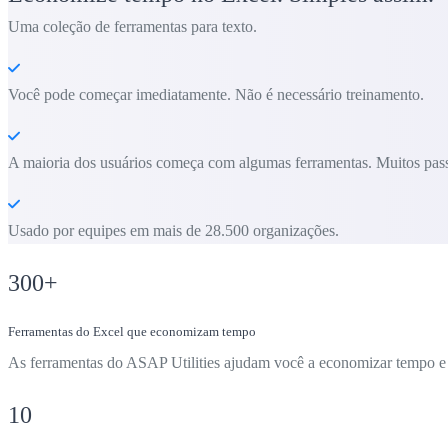
Uma coleção de ferramentas para texto.
Você pode começar imediatamente. Não é necessário treinamento.
A maioria dos usuários começa com algumas ferramentas. Muitos pass
Usado por equipes em mais de 28.500 organizações.
300
+
Ferramentas do Excel que economizam tempo
As ferramentas do ASAP Utilities ajudam você a economizar tempo e f
10