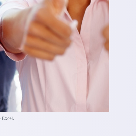
o Excel.