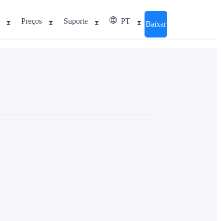
Preços
Suporte
PT
Baixar