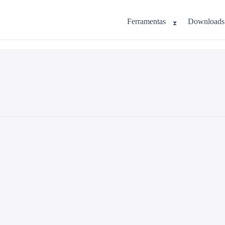
Ferramentas
Downloads