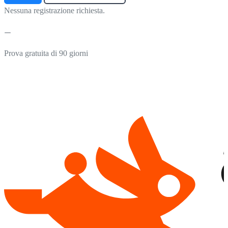
Nessuna registrazione richiesta.
Prova gratuita di 90 giorni