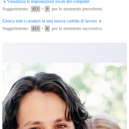
Visualizza le impostazioni locali del computer
Suggerimento:
+
per lo strumento precedente.
Alt
P
Elenca tutti i caratteri in una nuova cartella di lavoro
Suggerimento:
+
per lo strumento successivo.
Alt
N