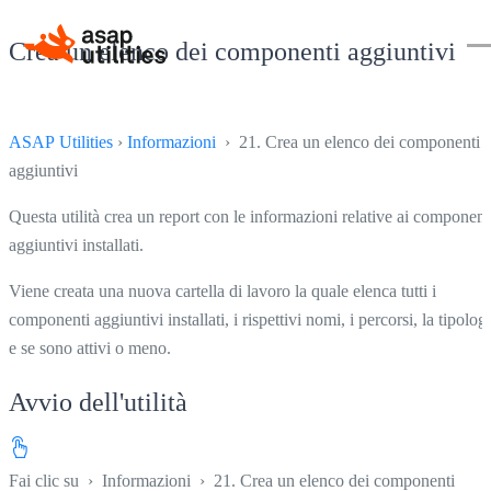
Crea un elenco dei componenti aggiuntivi
ASAP Utilities
›
Informazioni
› 21. Crea un elenco dei componenti
aggiuntivi
Questa utilità crea un report con le informazioni relative ai component
aggiuntivi installati.
Viene creata una nuova cartella di lavoro la quale elenca tutti i
componenti aggiuntivi installati, i rispettivi nomi, i percorsi, la tipolog
e se sono attivi o meno.
Avvio dell'utilità
Fai clic su
›
Informazioni
›
21. Crea un elenco dei componenti