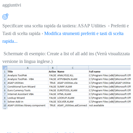
aggiuntivi
Specificare una scelta rapida da tastiera: ASAP Utilities › Preferiti e
Tasti di scelta rapida ›
Modifica strumenti preferiti e tasti di scelta
rapida...
Schermate di esempio: Create a list of all add ins (Verrà visualizzata l
versione in lingua inglese.)