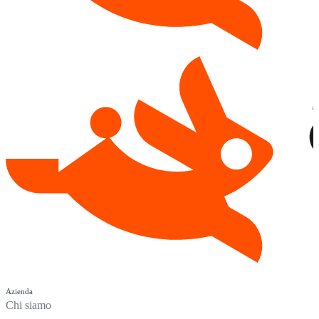
Azienda
Chi siamo