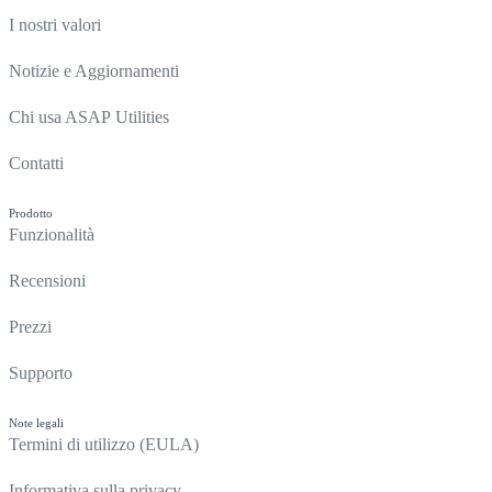
I nostri valori
Notizie e Aggiornamenti
Chi usa ASAP Utilities
Contatti
Prodotto
Funzionalità
Recensioni
Prezzi
Supporto
Note legali
Termini di utilizzo (EULA)
Informativa sulla privacy