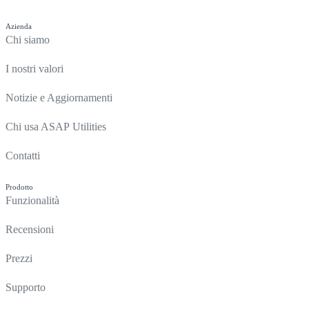
Azienda
Chi siamo
I nostri valori
Notizie e Aggiornamenti
Chi usa ASAP Utilities
Contatti
Prodotto
Funzionalità
Recensioni
Prezzi
Supporto