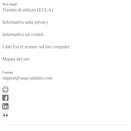
Note legali
Termini di utilizzo (EULA)
Informativa sulla privacy
Informativa sui cookie
I dati Excel restano sul tuo computer
Mappa del sito
Contatti
support@asap-utilities.com