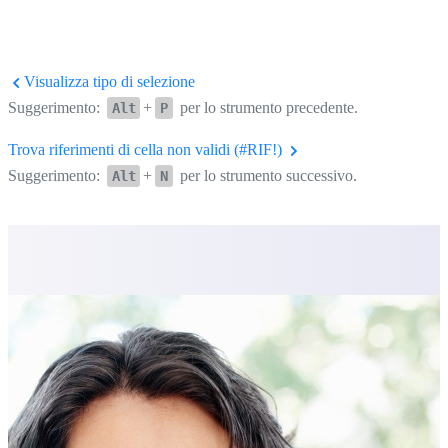
Visualizza tipo di selezione
Suggerimento:
+
per lo strumento precedente.
Alt
P
Trova riferimenti di cella non validi (#RIF!)
Suggerimento:
+
per lo strumento successivo.
Alt
N