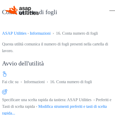
Conta numero di fogli
ASAP Utilities
›
Informazioni
› 16. Conta numero di fogli
Questa utilità comunica il numero di fogli presenti nella cartella di
lavoro.
Avvio dell'utilità
Fai clic su
›
Informazioni
›
16. Conta numero di fogli
Specificare una scelta rapida da tastiera: ASAP Utilities › Preferiti e
Tasti di scelta rapida ›
Modifica strumenti preferiti e tasti di scelta
rapida...