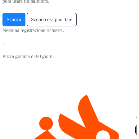
puoi usare fin da subito.
Scarica
Scopri cosa puoi fare
Nessuna registrazione richiesta.
Prova gratuita di 90 giorni