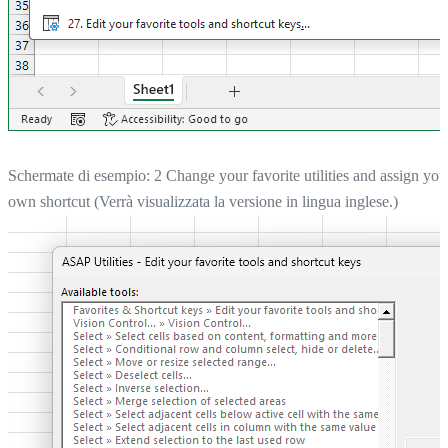
Schermate di esempio: 2 Change your favorite utilities and assign you
own shortcut (Verrà visualizzata la versione in lingua inglese.)