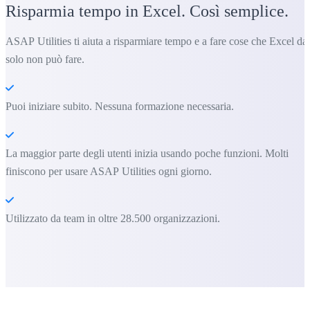
Risparmia tempo in Excel. Così semplice.
ASAP Utilities ti aiuta a risparmiare tempo e a fare cose che Excel da
solo non può fare.
Puoi iniziare subito. Nessuna formazione necessaria.
La maggior parte degli utenti inizia usando poche funzioni. Molti
finiscono per usare ASAP Utilities ogni giorno.
Utilizzato da team in oltre 28.500 organizzazioni.