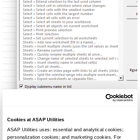
Cookies at ASAP Utilities
ASAP Utilities uses: essential and analytical cookies; 
personalization cookies; and marketing cookies. For 