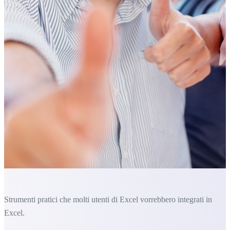
Strumenti pratici che molti utenti di Excel vorrebbero integrati in
Excel.