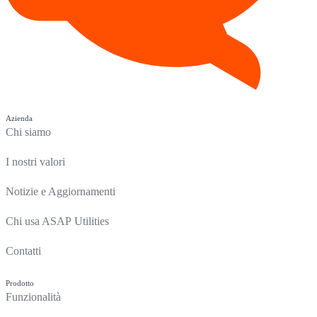
Azienda
Chi siamo
I nostri valori
Notizie e Aggiornamenti
Chi usa ASAP Utilities
Contatti
Prodotto
Funzionalità