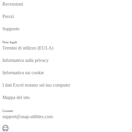
Recensioni
Prezzi
Supporto
Note legali
Termini di utilizzo (EULA)
Informativa sulla privacy
Informativa sui cookie
I dati Excel restano sul tuo computer
Mappa del sito
Contatti
support@asap-utilities.com