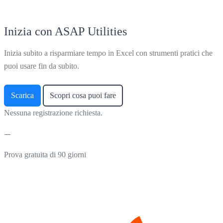
Inizia con ASAP Utilities
Inizia subito a risparmiare tempo in Excel con strumenti pratici che
puoi usare fin da subito.
Scarica
Scopri cosa puoi fare
Nessuna registrazione richiesta.
Prova gratuita di 90 giorni