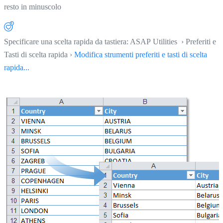
resto in minuscolo
Specificare una scelta rapida da tastiera: ASAP Utilities › Preferiti e
Tasti di scelta rapida ›
Modifica strumenti preferiti e tasti di scelta
rapida...