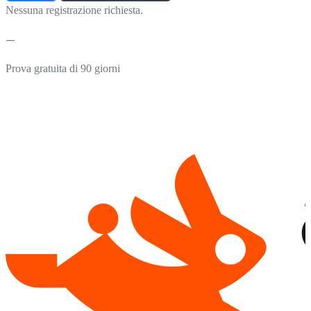
Nessuna registrazione richiesta.
Prova gratuita di 90 giorni