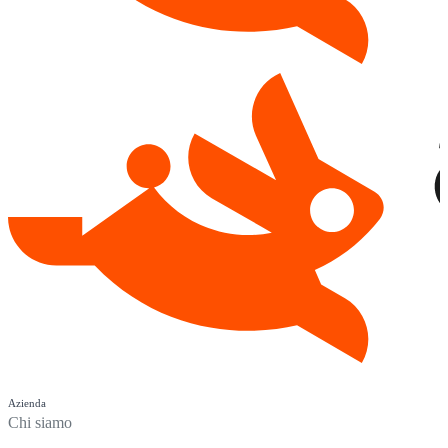
Azienda
Chi siamo