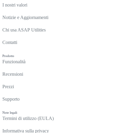
I nostri valori
Notizie e Aggiornamenti
Chi usa ASAP Utilities
Contatti
Prodotto
Funzionalità
Recensioni
Prezzi
Supporto
Note legali
Termini di utilizzo (EULA)
Informativa sulla privacy