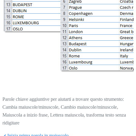
Parole chiave aggiuntive per aiutarti a trovare questo strumento:
Cambia maiuscole/minuscole, Cambio maiuscole/minuscole,
Maiuscola a inizio frase, Lettera maiuscola, trasforma testo senza
ridigitare
Inizia prima parola in maiuscolo