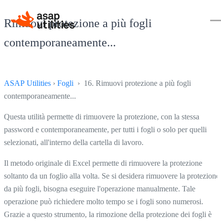
Rimuovi protezione a più fogli
contemporaneamente...
ASAP Utilities
›
Fogli
› 16. Rimuovi protezione a più fogli
contemporaneamente...
Questa utilità permette di rimuovere la protezione, con la stessa
password e contemporaneamente, per tutti i fogli o solo per quelli
selezionati, all'interno della cartella di lavoro.
Il metodo originale di Excel permette di rimuovere la protezione
soltanto da un foglio alla volta. Se si desidera rimuovere la protezione
da più fogli, bisogna eseguire l'operazione manualmente. Tale
operazione può richiedere molto tempo se i fogli sono numerosi.
Grazie a questo strumento, la rimozione della protezione dei fogli è