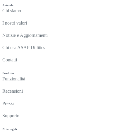
Azienda
Chi siamo
I nostri valori
Notizie e Aggiornamenti
Chi usa ASAP Utilities
Contatti
Prodotto
Funzionalità
Recensioni
Prezzi
Supporto
Note legali