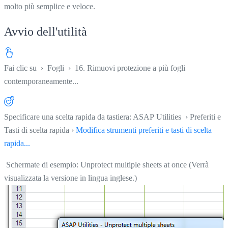
molto più semplice e veloce.
Avvio dell'utilità
Fai clic su
›
Fogli
›
16. Rimuovi protezione a più fogli
contemporaneamente...
Specificare una scelta rapida da tastiera: ASAP Utilities › Preferiti e
Tasti di scelta rapida ›
Modifica strumenti preferiti e tasti di scelta
rapida...
Schermate di esempio: Unprotect multiple sheets at once (Verrà
visualizzata la versione in lingua inglese.)