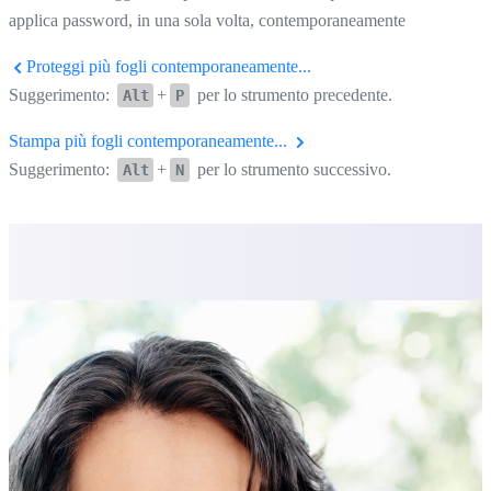
applica password, in una sola volta, contemporaneamente
Proteggi più fogli contemporaneamente...
Suggerimento:
+
per lo strumento precedente.
Alt
P
Stampa più fogli contemporaneamente...
Suggerimento:
+
per lo strumento successivo.
Alt
N