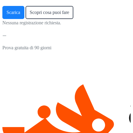
Scarica
Scopri cosa puoi fare
Nessuna registrazione richiesta.
Prova gratuita di 90 giorni