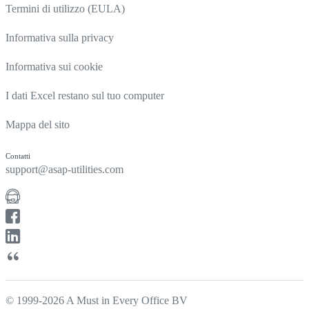
Termini di utilizzo (EULA)
Informativa sulla privacy
Informativa sui cookie
I dati Excel restano sul tuo computer
Mappa del sito
Contatti
support@asap-utilities.com
© 1999-2026 A Must in Every Office BV