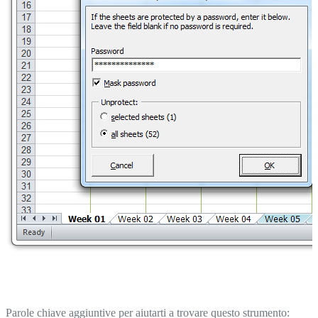
Parole chiave aggiuntive per aiutarti a trovare questo strumento: