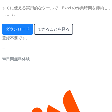
すぐに使える実用的なツールで、Excel の作業時間を節約しま
しょう。
ダウンロード
できることを見る
登録不要です。
90日間無料体験