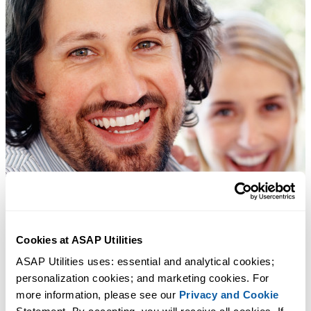
Cookies at ASAP Utilities
ASAP Utilities uses: essential and analytical cookies; 
personalization cookies; and marketing cookies. For 
more information, please see our 
Privacy and Cookie