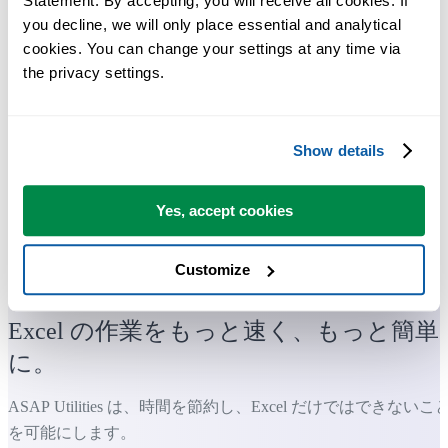
Statement. By accepting, you will receive all cookies. If 
you decline, we will only place essential and analytical 
cookies. You can change your settings at any time via 
the privacy settings.
Show details
Yes, accept cookies
多くの Excel ユーザーが Excel に標準搭載してほしい実用的な
Customize
ツール。
Excel の作業をもっと速く、もっと簡単
に。
ASAP Utilities は、時間を節約し、Excel だけではできないこ
を可能にします。