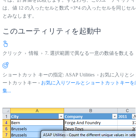
は、値 12 の入ったセルと数式 =3*4 の入ったセルを同じセル
とみなします。
このユーティリティを起動中
クリック
›
情報
›
7. 選択範囲で異なる一意の数値を数える
ショートカット キーの指定: ASAP Utilities › お気に入りとシ
ートカットキー ›
お気に入りツールとショートカットキーを
集...