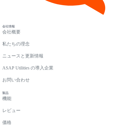
会社情報
会社概要
私たちの理念
ニュースと更新情報
ASAP Utilities の導入企業
お問い合わせ
製品
機能
レビュー
価格