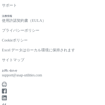
サポート
法務情報
使用許諾契約書（EULA）
プライバシーポリシー
Cookieポリシー
Excel データはローカル環境に保持されます
サイトマップ
お問い合わせ
support@asap-utilities.com