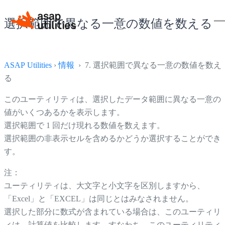
選択範囲で異なる一意の数値を数える
ASAP Utilities
›
情報
› 7. 選択範囲で異なる一意の数値を数え
る
このユーティリティは、選択したデータ範囲に異なる一意の
値がいくつあるかを表示します。
選択範囲で 1 回だけ現れる数値を数えます。
選択範囲の非表示セルを含めるかどうか選択することができ
す。
注：
ユーティリティは、大文字と小文字を区別しますから、
「Excel」と「EXCEL」は同じとはみなされません。
選択した部分に数式が含まれている場合は、このユーティリ
ィは、計算値を比較します。すなわち、このユーティリティ