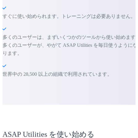
すぐに使い始められます。トレーニングは必要ありません。
多くのユーザーは、まずいくつかのツールから使い始めます
多くのユーザーが、やがて ASAP Utilities を毎日使うようにな
ります。
世界中の 28,500 以上の組織で利用されています。
ASAP Utilities を使い始める