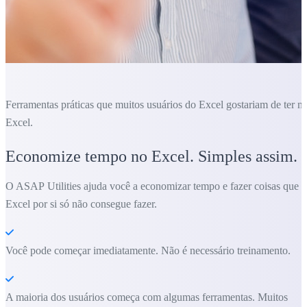
Ferramentas práticas que muitos usuários do Excel gostariam de ter n
Excel.
Economize tempo no Excel. Simples assim.
O ASAP Utilities ajuda você a economizar tempo e fazer coisas que o
Excel por si só não consegue fazer.
Você pode começar imediatamente. Não é necessário treinamento.
A maioria dos usuários começa com algumas ferramentas. Muitos