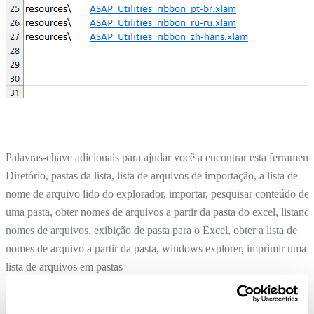
Palavras-chave adicionais para ajudar você a encontrar esta ferrament
Diretório, pastas da lista, lista de arquivos de importação, a lista de
nome de arquivo lido do explorador, importar, pesquisar conteúdo de
uma pasta, obter nomes de arquivos a partir da pasta do excel, listand
nomes de arquivos, exibição de pasta para o Excel, obter a lista de
nomes de arquivo a partir da pasta, windows explorer, imprimir uma
lista de arquivos em pastas
Criar uma lista de todos os tipos de valores de célula