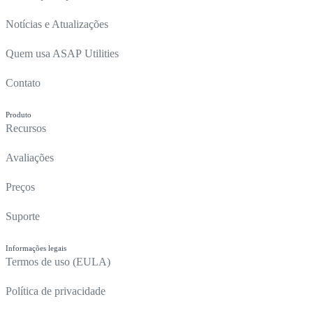
Notícias e Atualizações
Quem usa ASAP Utilities
Contato
Produto
Recursos
Avaliações
Preços
Suporte
Informações legais
Termos de uso (EULA)
Política de privacidade