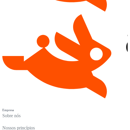
Empresa
Sobre nós
Nossos princípios