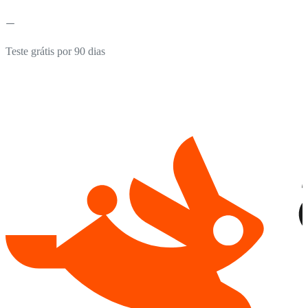
Teste grátis por 90 dias