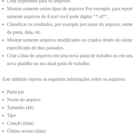
Criar hyperlinks para os arquivos.
Mostrar somente certos tipos de arquivos Por exemplo, para reporta
somente arquivos do Excel você pode digitar "*.xl*".
Classificar os resultados, por exemplo por nome do arquivo, nome
da pasta, data, etc.
Mostrar somente arquivos modificados ou criados dentro do númer
especificado de dias passados.
Criar a lista de arquivos em uma nova pasta de trabalho ou em uma
nova planilha na sua atual pasta de trabalho.
Este utilitário reporta as seguintes informações sobre os arquivos:
Pasta pai
Nome do arquivo
Tamanho (kb)
Tipo
Criação (data)
Último acesso (data)