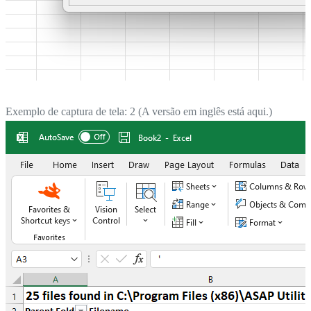
Exemplo de captura de tela: 2 (A versão em inglês está aqui.)