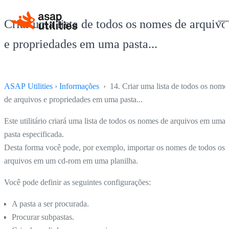
Criar uma lista de todos os nomes de arquivo
e propriedades em uma pasta...
ASAP Utilities
›
Informações
› 14. Criar uma lista de todos os nome
de arquivos e propriedades em uma pasta...
Este utilitário criará uma lista de todos os nomes de arquivos em uma
pasta especificada.
Desta forma você pode, por exemplo, importar os nomes de todos os
arquivos em um cd-rom em uma planilha.
Você pode definir as seguintes configurações:
A pasta a ser procurada.
Procurar subpastas.