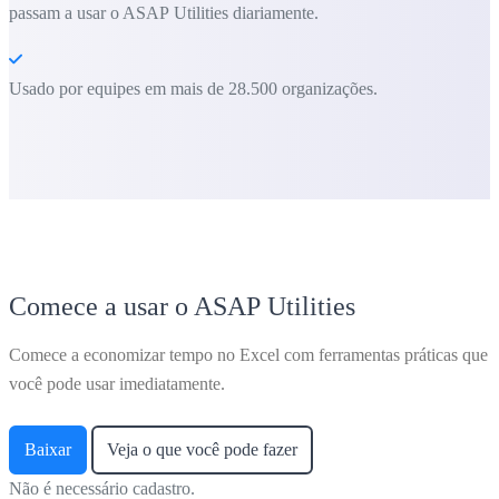
passam a usar o ASAP Utilities diariamente.
Usado por equipes em mais de 28.500 organizações.
Comece a usar o ASAP Utilities
Comece a economizar tempo no Excel com ferramentas práticas que
você pode usar imediatamente.
Baixar
Veja o que você pode fazer
Não é necessário cadastro.