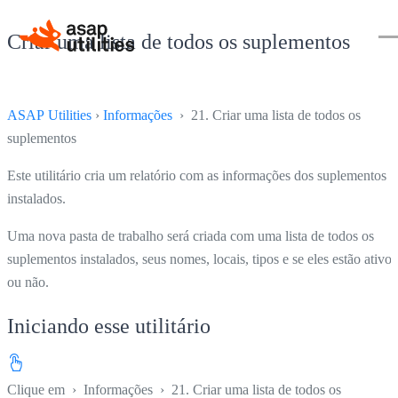
Criar uma lista de todos os suplementos
ASAP Utilities
›
Informações
› 21. Criar uma lista de todos os
suplementos
Este utilitário cria um relatório com as informações dos suplementos
instalados.
Uma nova pasta de trabalho será criada com uma lista de todos os
suplementos instalados, seus nomes, locais, tipos e se eles estão ativos
ou não.
Iniciando esse utilitário
Clique em
›
Informações
›
21. Criar uma lista de todos os