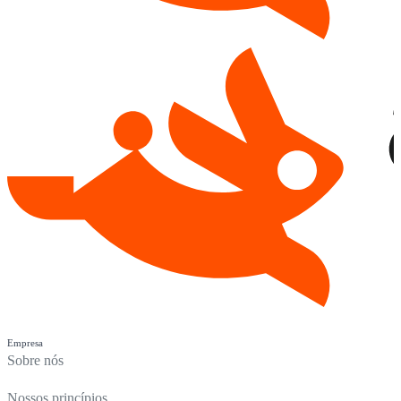
Empresa
Sobre nós
Nossos princípios