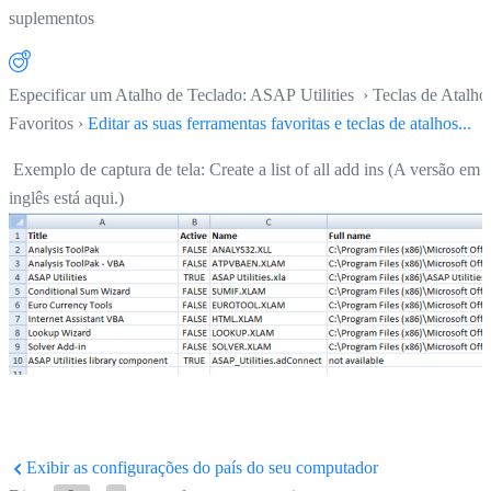
suplementos
Especificar um Atalho de Teclado: ASAP Utilities › Teclas de Atalho
Favoritos ›
Editar as suas ferramentas favoritas e teclas de atalhos...
Exemplo de captura de tela: Create a list of all add ins (A versão em
inglês está aqui.)
Exibir as configurações do país do seu computador