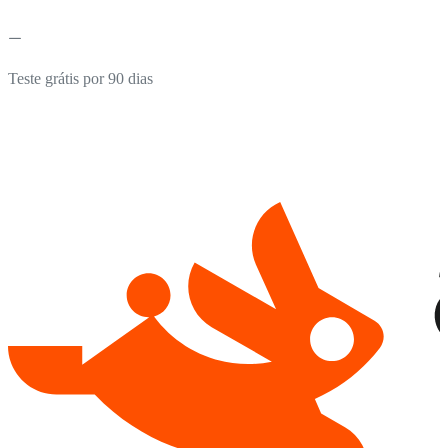
Teste grátis por 90 dias