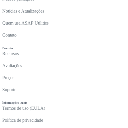
Notícias e Atualizações
Quem usa ASAP Utilities
Contato
Produto
Recursos
Avaliações
Preços
Suporte
Informações legais
Termos de uso (EULA)
Política de privacidade