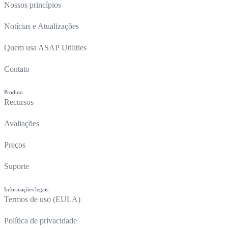
Nossos princípios
Notícias e Atualizações
Quem usa ASAP Utilities
Contato
Produto
Recursos
Avaliações
Preços
Suporte
Informações legais
Termos de uso (EULA)
Política de privacidade