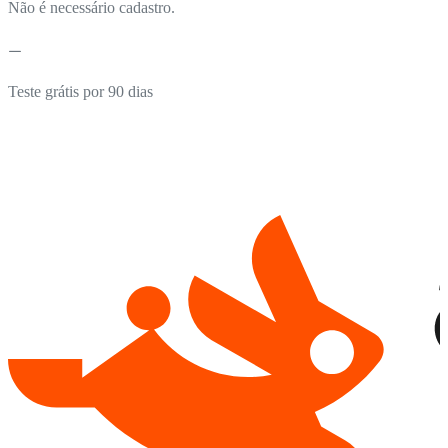
Não é necessário cadastro.
Teste grátis por 90 dias