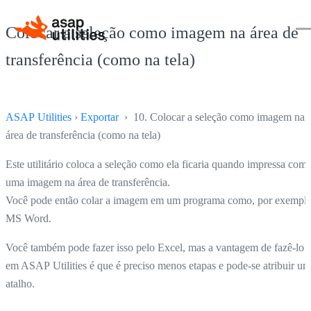
Colocar a seleção como imagem na área de
transferência (como na tela)
ASAP Utilities
›
Exportar
› 10. Colocar a seleção como imagem na
área de transferência (como na tela)
Este utilitário coloca a seleção como ela ficaria quando impressa com
uma imagem na área de transferência.
Você pode então colar a imagem em um programa como, por exemplo
MS Word.
Você também pode fazer isso pelo Excel, mas a vantagem de fazê-lo
em ASAP Utilities é que é preciso menos etapas e pode-se atribuir um
atalho.