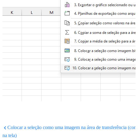
Colocar a seleção como uma imagem na área de transferência (co
na tela)