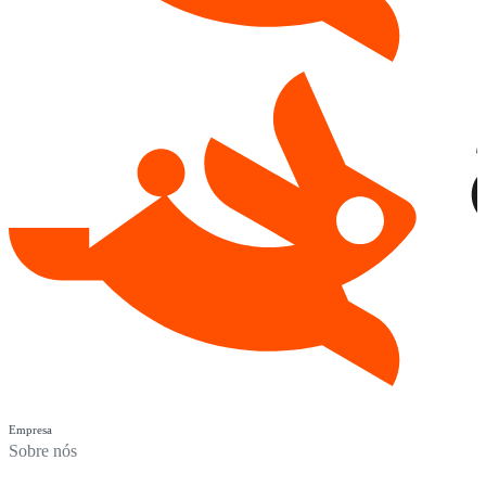
Empresa
Sobre nós